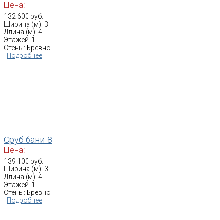
Цена:
132 600 руб.
Ширина (м): 3
Длина (м): 4
Этажей: 1
Стены: Бревно
Подробнее
Сруб бани-8
Цена:
139 100 руб.
Ширина (м): 3
Длина (м): 4
Этажей: 1
Стены: Бревно
Подробнее