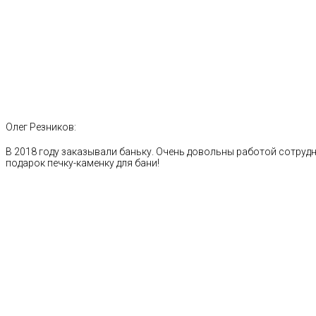
Олег Резников:
В 2018 году заказывали баньку. Очень довольны работой сотрудн
подарок печку-каменку для бани!