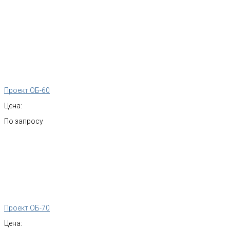
Проект ОБ-60
Цена:
По запросу
Проект ОБ-70
Цена: