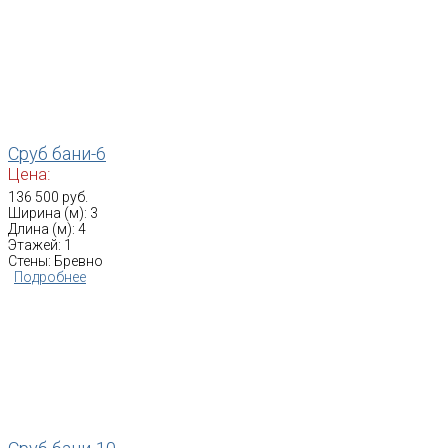
Сруб бани-6
Цена:
136 500 руб.
Ширина (м): 3
Длина (м): 4
Этажей: 1
Стены: Бревно
Подробнее