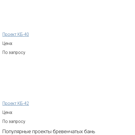
Проект КБ-40
Цена:
По запросу
Проект КБ-42
Цена:
По запросу
Популярные
проекты
бревенчатых
бань