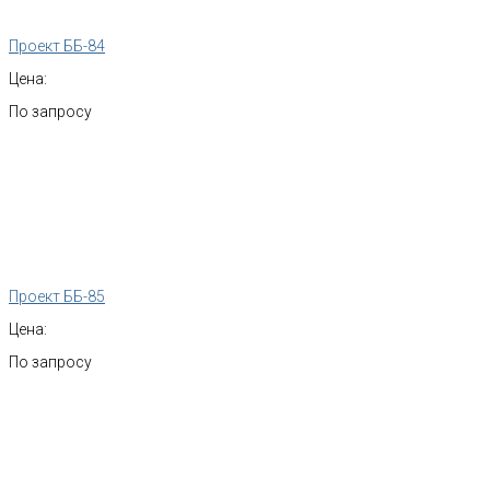
Проект ББ-84
Цена:
По запросу
Проект ББ-85
Цена:
По запросу