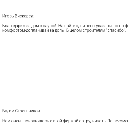
Игорь Вискарев:
Благодарим за дом с сауной. На сайте одни цены указаны, но по ф
комфортом-доплачивай за допы. В целом строителям "спасибо".
Вадим Стрельников:
Нам очень понравилось с этой фирмой сотрудничать. По рекоме