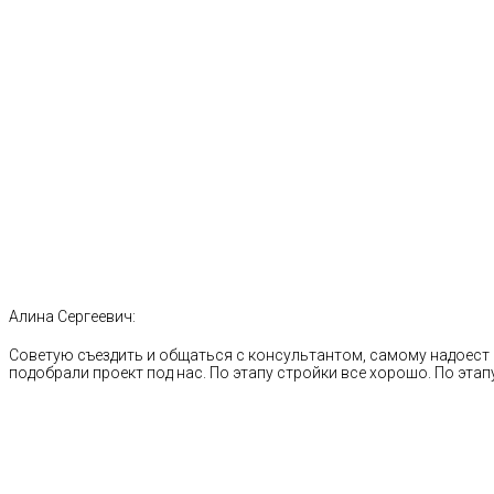
Алина Сергеевич:
Советую съездить и общаться с консультантом, самому надоест 
подобрали проект под нас. По этапу стройки все хорошо. По этапу