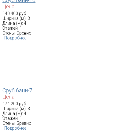
Сруб бани-10
Цена:
140 400 руб.
Ширина (м): 3
Длина (м): 4
Этажей: 1
Стены: Бревно
Подробнее
Сруб бани-7
Цена:
174 200 руб.
Ширина (м): 3
Длина (м): 4
Этажей: 1
Стены: Бревно
Подробнее