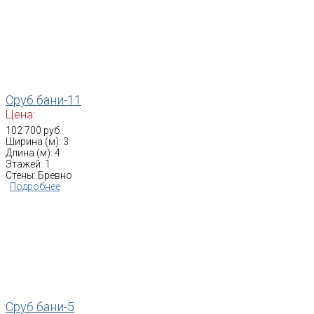
Сруб бани-11
Цена:
102 700 руб.
Ширина (м): 3
Длина (м): 4
Этажей: 1
Стены: Бревно
Подробнее
Сруб бани-5