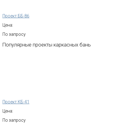
Проект ББ-86
Цена:
По запросу
Популярные
проекты
каркасных
бань
Проект КБ-41
Цена:
По запросу