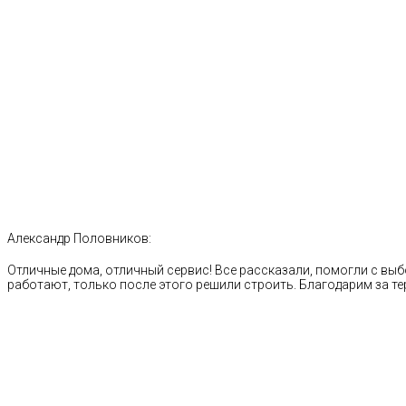
Александр Половников:
Отличные дома, отличный сервис! Все рассказали, помогли с выб
работают, только после этого решили строить. Благодарим за те