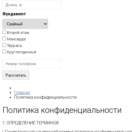
Фундамент
Второй этаж
Мансарда
Терраса
Круглогодичный
Главная
Политика конфиденциальности
Политика конфиденциальности
1. ОПРЕДЕЛЕНИЕ ТЕРМИНОВ
I. Существующая на текущий момент политика конфиденциальнос