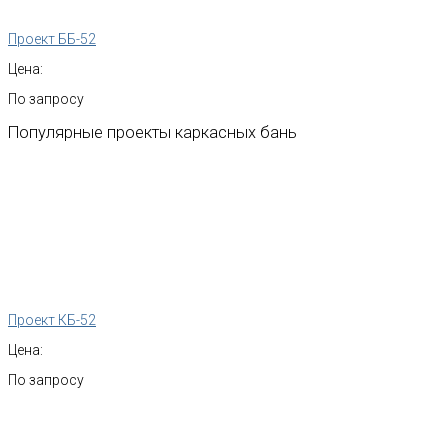
Проект ББ-52
Цена:
По запросу
Популярные
проекты
каркасных
бань
Проект КБ-52
Цена:
По запросу