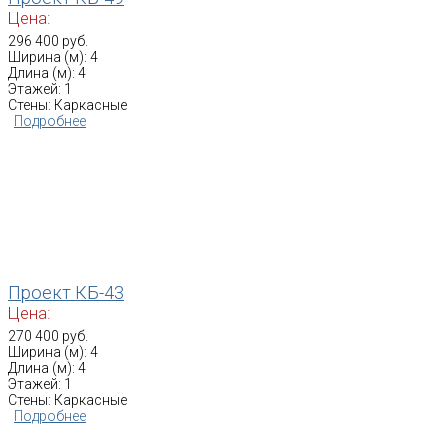
Цена:
296 400 руб.
Ширина (м): 4
Длина (м): 4
Этажей: 1
Стены: Каркасные
Подробнее
Проект КБ-43
Цена:
270 400 руб.
Ширина (м): 4
Длина (м): 4
Этажей: 1
Стены: Каркасные
Подробнее