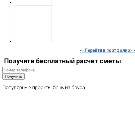
<<Перейти в портфолио>>
Получите бесплатный расчет сметы
Популярные
проекты
бань
из
бруса