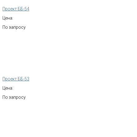
Проект ББ-54
Цена:
По запросу
Проект ББ-53
Цена:
По запросу