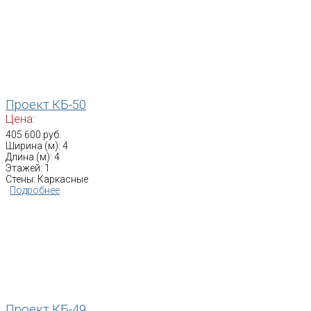
Проект КБ-50
Цена:
405 600 руб.
Ширина (м): 4
Длина (м): 4
Этажей: 1
Стены: Каркасные
Подробнее
Проект КБ-49