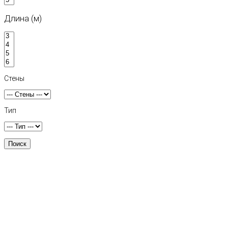
Длина (м)
Стены
Тип