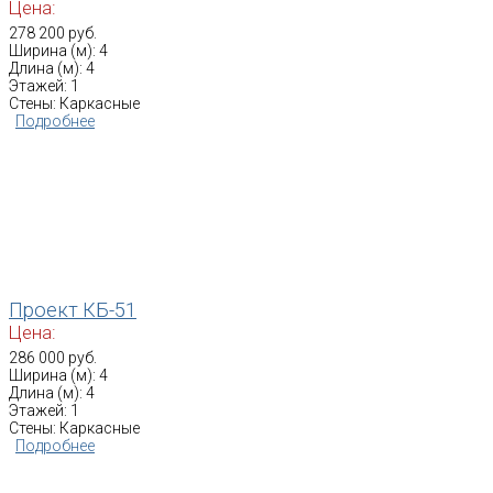
Цена:
278 200 руб.
Ширина (м): 4
Длина (м): 4
Этажей: 1
Стены: Каркасные
Подробнее
Проект КБ-51
Цена:
286 000 руб.
Ширина (м): 4
Длина (м): 4
Этажей: 1
Стены: Каркасные
Подробнее