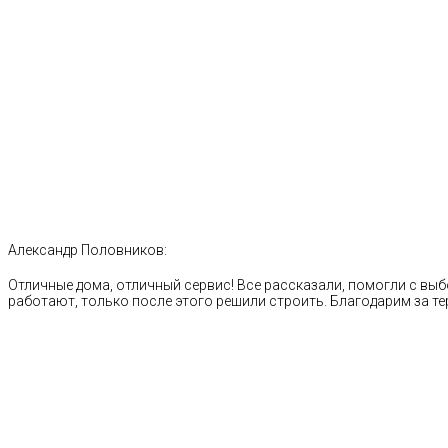
Александр Половников:
Отличные дома, отличный сервис! Все рассказали, помогли с выб
работают, только после этого решили строить. Благодарим за те