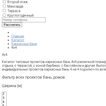
Второй этаж
Мансарда
Терраса
Круглогодичный
Главная
Каталог
Каркасные бани
4x4
4x4
Каталог типовых проектов каркасных бань 4x4 различной планир
отдыха, с террасой, с зоной барбекю, с бассейном и другие. Вып
индивидуальных проектов каркасных бань 4 на 4 под ключ по вс
Фильтр всех проектов бань, домов
Ширина (м)