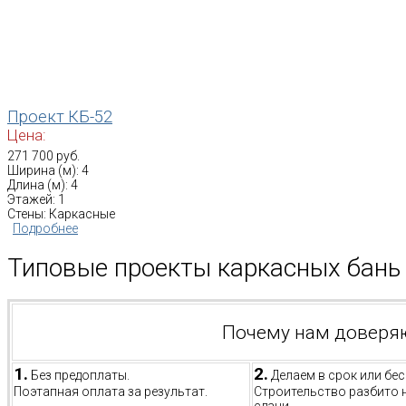
Проект КБ-52
Цена:
271 700 руб.
Ширина (м): 4
Длина (м): 4
Этажей: 1
Стены: Каркасные
Подробнее
Типовые проекты каркасных бань 
Почему нам доверя
1.
2.
Без предоплаты.
Делаем в срок или бес
Поэтапная оплата за результат.
Строительство разбито 