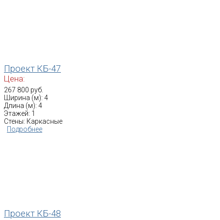
Проект КБ-47
Цена:
267 800 руб.
Ширина (м): 4
Длина (м): 4
Этажей: 1
Стены: Каркасные
Подробнее
Проект КБ-48