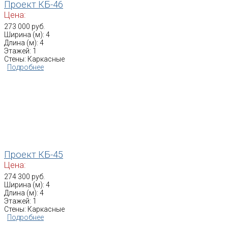
Проект КБ-46
Цена:
273 000 руб.
Ширина (м): 4
Длина (м): 4
Этажей: 1
Стены: Каркасные
Подробнее
Проект КБ-45
Цена:
274 300 руб.
Ширина (м): 4
Длина (м): 4
Этажей: 1
Стены: Каркасные
Подробнее