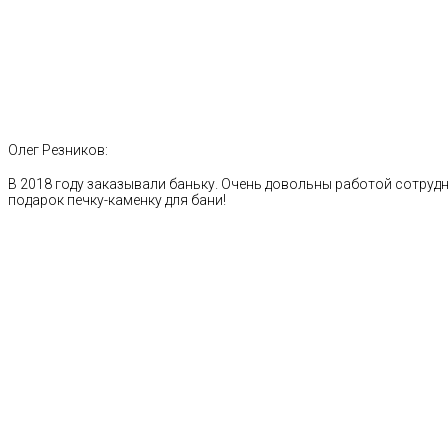
Олег Резников:
В 2018 году заказывали баньку. Очень довольны работой сотрудн
подарок печку-каменку для бани!