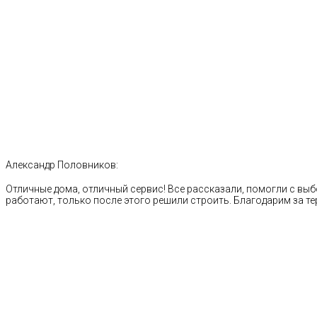
Александр Половников:
Отличные дома, отличный сервис! Все рассказали, помогли с выб
работают, только после этого решили строить. Благодарим за те