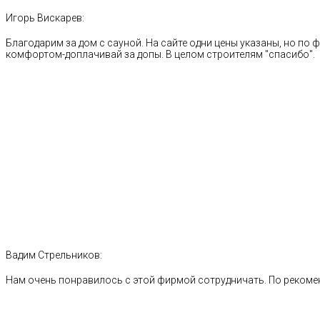
Игорь Вискарев:
Благодарим за дом с сауной. На сайте одни цены указаны, но по ф
комфортом-доплачивай за допы. В целом строителям "спасибо".
Вадим Стрельников:
Нам очень понравилось с этой фирмой сотрудничать. По рекоме