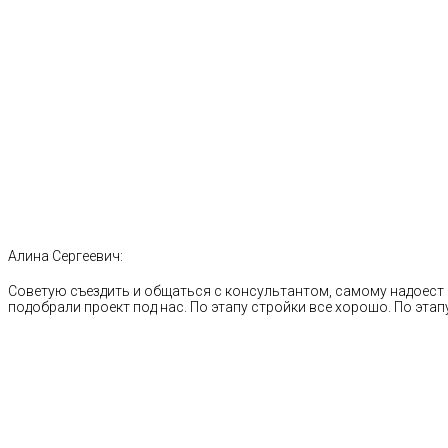
Алина Сергеевич:
Советую съездить и общаться с консультантом, самому надоест 
подобрали проект под нас. По этапу стройки все хорошо. По этапу