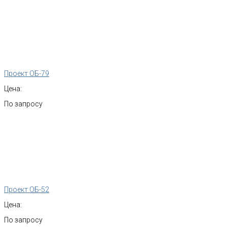
Проект ОБ-79
Цена:
По запросу
Проект ОБ-52
Цена:
По запросу