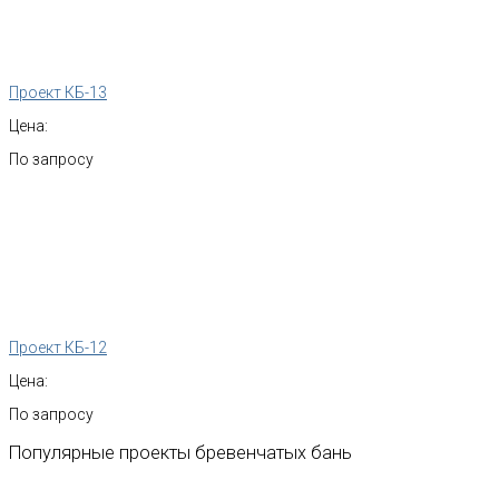
Проект КБ-13
Цена:
По запросу
Проект КБ-12
Цена:
По запросу
Популярные
проекты
бревенчатых
бань