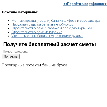
<<Перейти в портфолио>>
Похожие материалы:
Монтаж крыши (кровли) бани из шифера и еврошифера
Наружная отделка бань из пеноблоков
Строительство бани с гаражом под одной крышей
Строительство бани из кирпича
Утепляем стены бани изнутри своими руками
Получите бесплатный расчет сметы
Популярные
проекты
бань
из
бруса