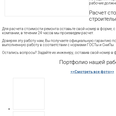
рабочие должны
Расчет ст
строитель
Для расчета стоимости ремонта оставьте свой номер в форме, 
компании, в течении 24 часов мы произведем расчет.
Доверяя эту работу нам, Вы получаете официальную гарантию п
выполненную работу в соответствии с нормами ГОСТы и СниПы.
Остались вопросы? Задайте их инженеру, оставив свой номер в 
Портфолио нашей ра
<<Смотреть все фото>>