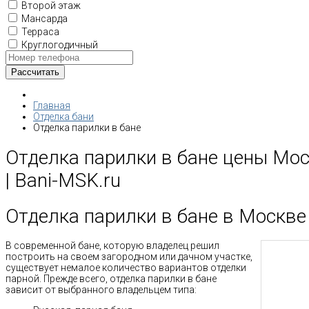
Второй этаж
Мансарда
Терраса
Круглогодичный
Главная
Отделка бани
Отделка парилки в бане
Отделка парилки в бане цены Мос
| Bani-MSK.ru
Отделка парилки в бане в Москве
В современной бане, которую владелец решил
построить на своем загородном или дачном участке,
существует немалое количество вариантов отделки
парной. Прежде всего, отделка парилки в бане
зависит от выбранного владельцем типа: