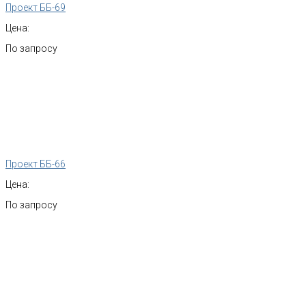
Проект ББ-69
Цена:
По запросу
Проект ББ-66
Цена:
По запросу