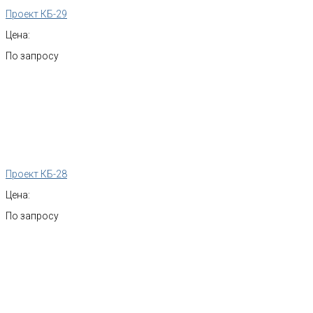
Проект КБ-29
Цена:
По запросу
Проект КБ-28
Цена:
По запросу