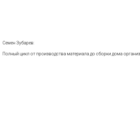
Семен Зубарев:
Полный цикл от производства материала до сборки дома органи