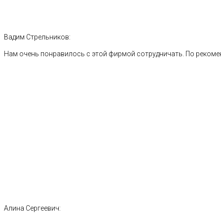
Вадим Стрельников:
Нам очень понравилось с этой фирмой сотрудничать. По рекоме
Алина Сергеевич: