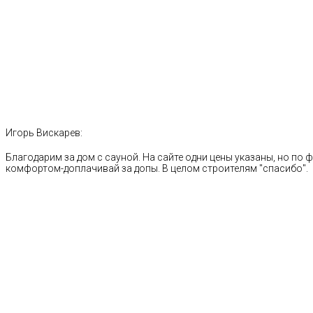
Игорь Вискарев:
Благодарим за дом с сауной. На сайте одни цены указаны, но по ф
комфортом-доплачивай за допы. В целом строителям "спасибо".