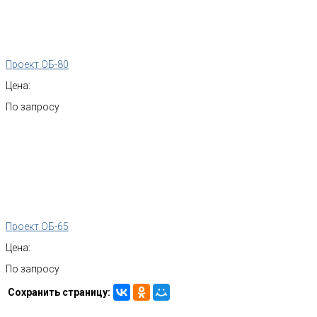
Проект ОБ-80
Цена:
По запросу
Проект ОБ-65
Цена:
По запросу
Сохранить страницу: