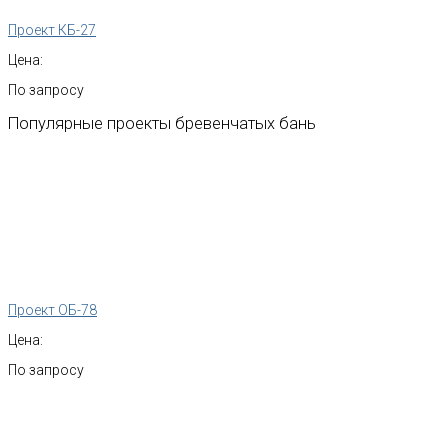
Проект КБ-27
Цена:
По запросу
Популярные
проекты
бревенчатых
бань
Проект ОБ-78
Цена:
По запросу