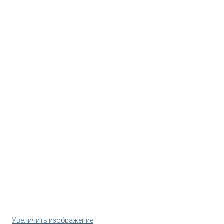
Увеличить изображение