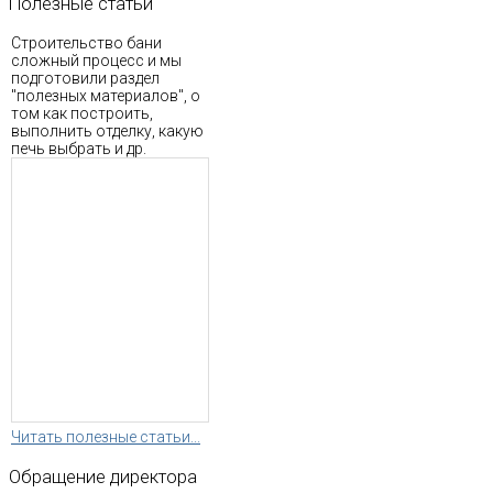
Полезные
статьи
Строительство бани
сложный процесс и мы
подготовили раздел
"полезных материалов", о
том как построить,
выполнить отделку, какую
печь выбрать и др.
Читать полезные статьи...
Обращение
директора