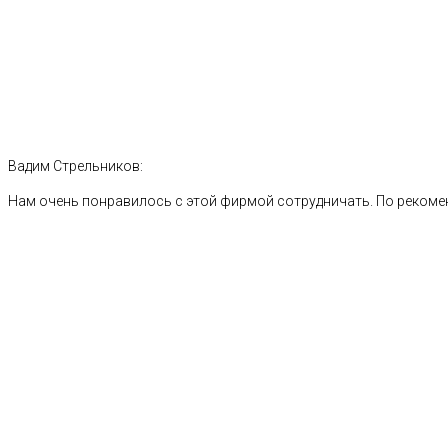
Вадим Стрельников:
Нам очень понравилось с этой фирмой сотрудничать. По рекоме