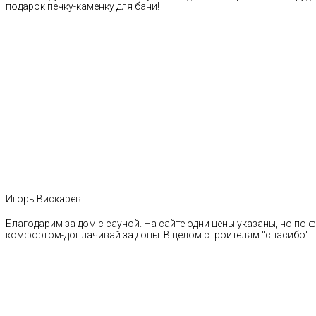
подарок печку-каменку для бани!
Игорь Вискарев:
Благодарим за дом с сауной. На сайте одни цены указаны, но по ф
комфортом-доплачивай за допы. В целом строителям "спасибо".