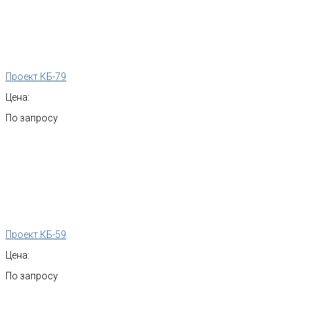
Проект КБ-79
Цена:
По запросу
Проект КБ-59
Цена:
По запросу