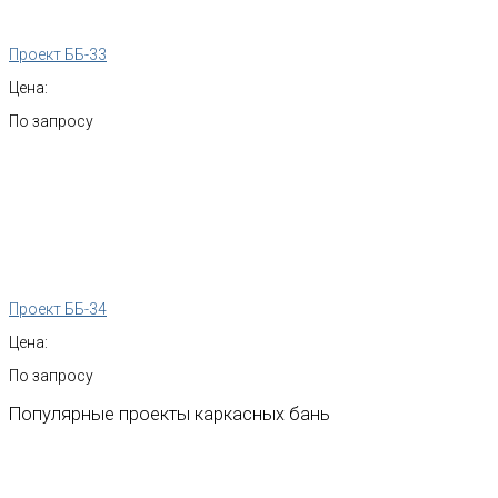
Проект ББ-33
Цена:
По запросу
Проект ББ-34
Цена:
По запросу
Популярные
проекты
каркасных
бань