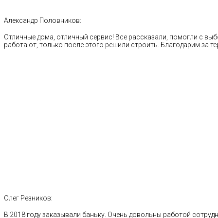
Александр Половников:
Отличные дома, отличный сервис! Все рассказали, помогли с выб
работают, только после этого решили строить. Благодарим за те
Олег Резников:
В 2018 году заказывали баньку. Очень довольны работой сотрудн