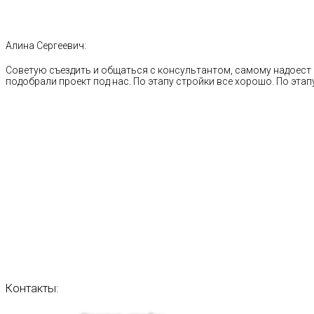
Алина Сергеевич:
Советую съездить и общаться с консультантом, самому надоест 
подобрали проект под нас. По этапу стройки все хорошо. По этапу
Контакты: