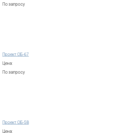
По запросу
Проект ОБ-67
Цена:
По запросу
Проект ОБ-58
Цена: