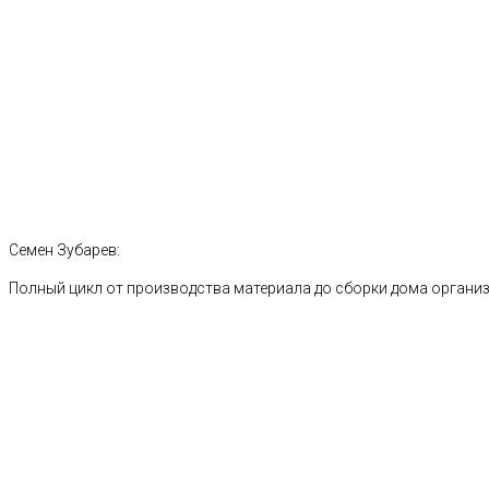
Семен Зубарев:
Полный цикл от производства материала до сборки дома органи