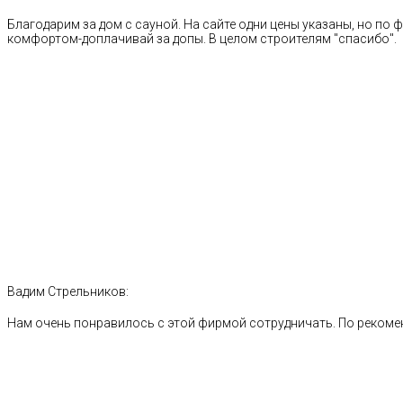
Благодарим за дом с сауной. На сайте одни цены указаны, но по ф
комфортом-доплачивай за допы. В целом строителям "спасибо".
Вадим Стрельников:
Нам очень понравилось с этой фирмой сотрудничать. По рекоме