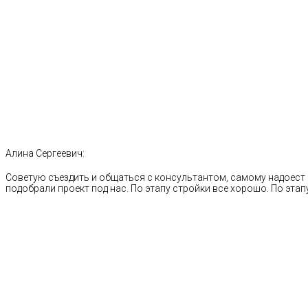
Алина Сергеевич:
Советую съездить и общаться с консультантом, самому надоест 
подобрали проект под нас. По этапу стройки все хорошо. По этапу