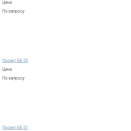
Цена:
По запросу
Проект ББ-35
Цена:
По запросу
Проект ББ-31