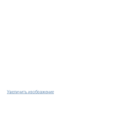
Увеличить изображение