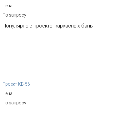
Цена:
По запросу
Популярные
проекты
каркасных
бань
Проект КБ-56
Цена:
По запросу