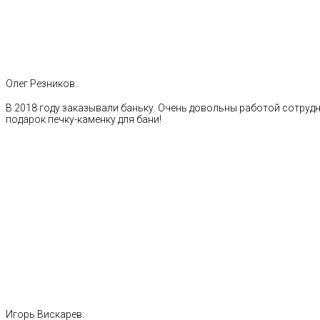
Олег Резников:
В 2018 году заказывали баньку. Очень довольны работой сотрудн
подарок печку-каменку для бани!
Игорь Вискарев: