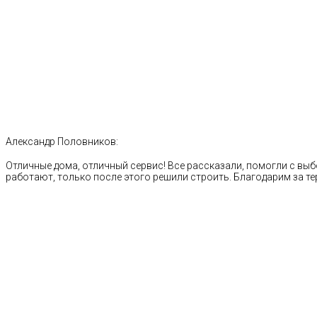
Александр Половников:
Отличные дома, отличный сервис! Все рассказали, помогли с выб
работают, только после этого решили строить. Благодарим за те