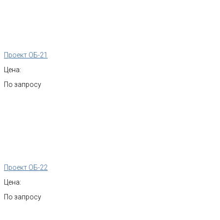
Проект ОБ-21
Цена:
По запросу
Проект ОБ-22
Цена:
По запросу