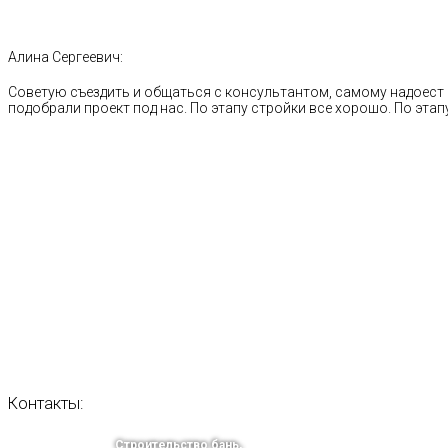
Алина Сергеевич:
Советую съездить и общаться с консультантом, самому надоест 
подобрали проект под нас. По этапу стройки все хорошо. По этапу
Контакты:
Строительство бань,