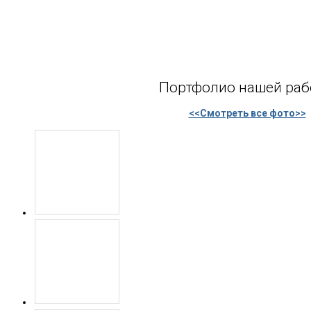
Портфолио нашей ра
<<Смотреть все фото>>