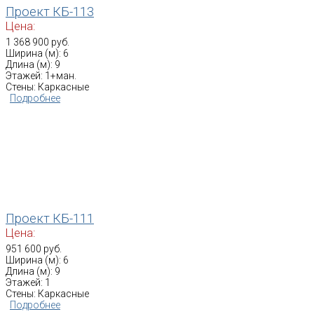
Проект КБ-113
Цена:
1 368 900 руб.
Ширина (м): 6
Длина (м): 9
Этажей: 1+ман.
Стены: Каркасные
Подробнее
Проект КБ-111
Цена:
951 600 руб.
Ширина (м): 6
Длина (м): 9
Этажей: 1
Стены: Каркасные
Подробнее