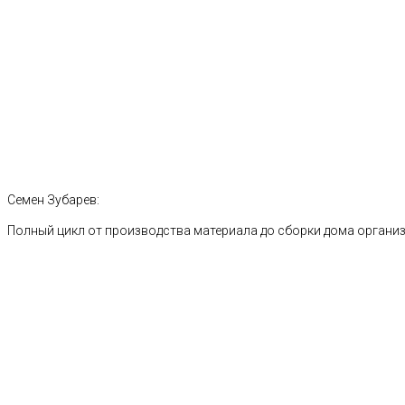
Семен Зубарев:
Полный цикл от производства материала до сборки дома органи