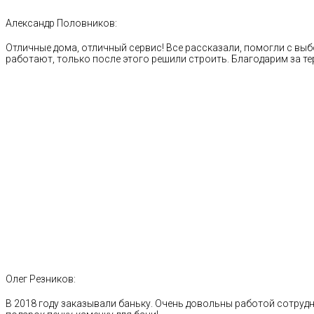
Александр Половников:
Отличные дома, отличный сервис! Все рассказали, помогли с выб
работают, только после этого решили строить. Благодарим за те
Олег Резников:
В 2018 году заказывали баньку. Очень довольны работой сотрудн