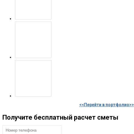
<<Перейти в портфолио>>
Получите бесплатный расчет сметы