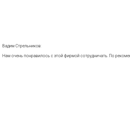
Вадим Стрельников:
Нам очень понравилось с этой фирмой сотрудничать. По рекоме