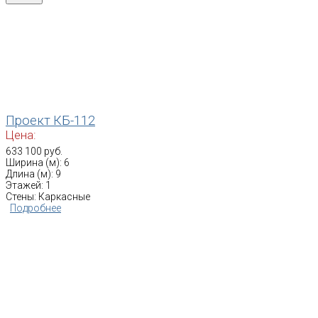
Проект КБ-112
Цена:
633 100 руб.
Ширина (м): 6
Длина (м): 9
Этажей: 1
Стены: Каркасные
Подробнее