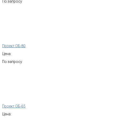
По запросу
Проект ОБ-80
Цена:
По запросу
Проект ОБ-65
Цена: