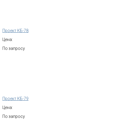
Проект КБ-78
Цена:
По запросу
Проект КБ-79
Цена:
По запросу