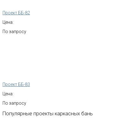
Проект ББ-82
Цена:
По запросу
Проект ББ-83
Цена:
По запросу
Популярные
проекты
каркасных
бань