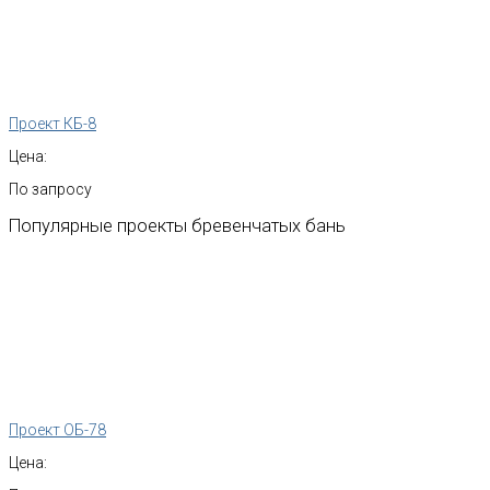
Проект КБ-8
Цена:
По запросу
Популярные
проекты
бревенчатых
бань
Проект ОБ-78
Цена: