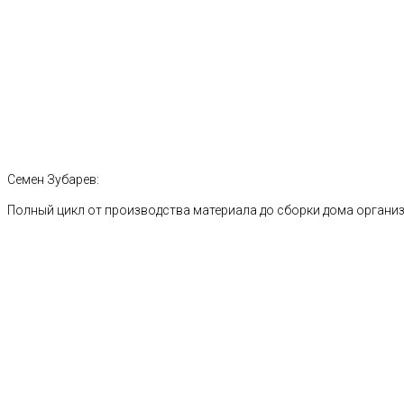
Семен Зубарев:
Полный цикл от производства материала до сборки дома органи