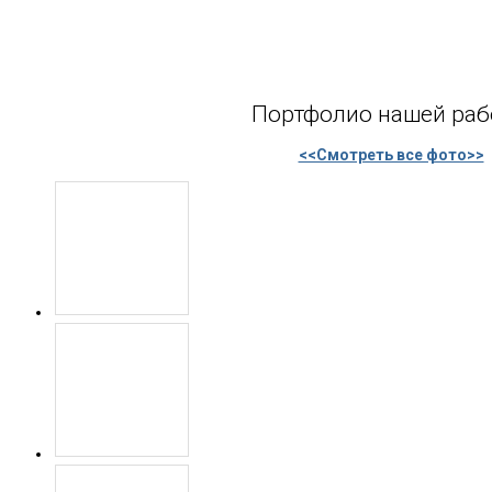
Портфолио нашей ра
<<Смотреть все фото>>