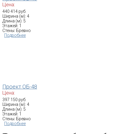
Цена:
440 414 руб.
Ширина (м): 4
Длина (м): 5
Этажей: 1
Стены: Бревно
Подробнее
Проект ОБ-48
Цена:
397 150 руб.
Ширина (м): 4
Длина (м): 5
Этажей: 1
Стены: Бревно
Подробнее