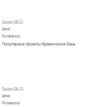
Проект КБ-72
Цена:
По запросу
Популярные
проекты
бревенчатых
бань
Проект ОБ-13
Цена:
По запросу