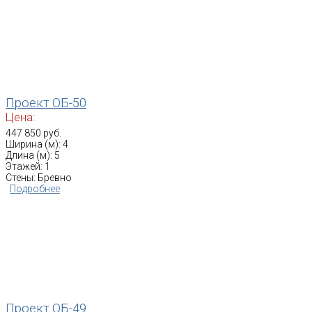
Проект ОБ-50
Цена:
447 850 руб.
Ширина (м): 4
Длина (м): 5
Этажей: 1
Стены: Бревно
Подробнее
Проект ОБ-49