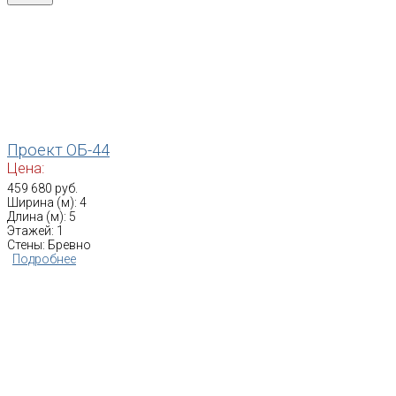
Проект ОБ-44
Цена:
459 680 руб.
Ширина (м): 4
Длина (м): 5
Этажей: 1
Стены: Бревно
Подробнее