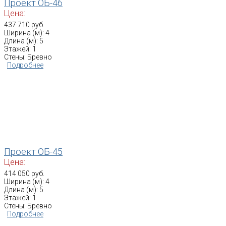
Проект ОБ-46
Цена:
437 710 руб.
Ширина (м): 4
Длина (м): 5
Этажей: 1
Стены: Бревно
Подробнее
Проект ОБ-45
Цена:
414 050 руб.
Ширина (м): 4
Длина (м): 5
Этажей: 1
Стены: Бревно
Подробнее