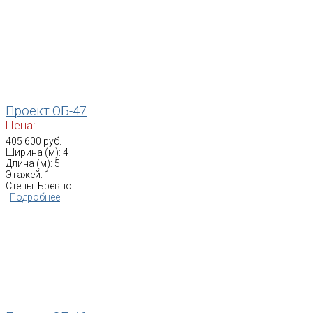
Проект ОБ-47
Цена:
405 600 руб.
Ширина (м): 4
Длина (м): 5
Этажей: 1
Стены: Бревно
Подробнее