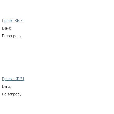
Проект КБ-70
Цена:
По запросу
Проект КБ-71
Цена:
По запросу