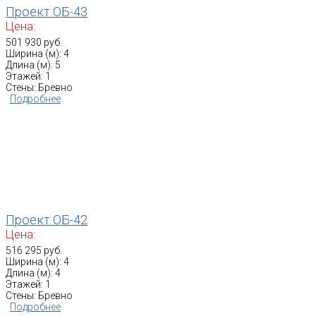
Проект ОБ-43
Цена:
501 930 руб.
Ширина (м): 4
Длина (м): 5
Этажей: 1
Стены: Бревно
Подробнее
Проект ОБ-42
Цена:
516 295 руб.
Ширина (м): 4
Длина (м): 4
Этажей: 1
Стены: Бревно
Подробнее