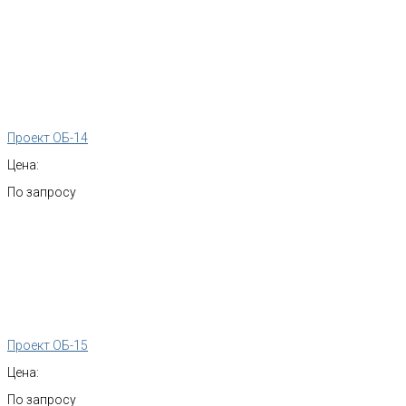
Проект ОБ-14
Цена:
По запросу
Проект ОБ-15
Цена:
По запросу