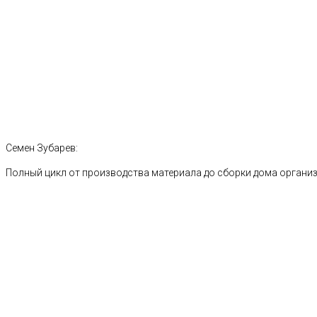
Семен Зубарев:
Полный цикл от производства материала до сборки дома органи