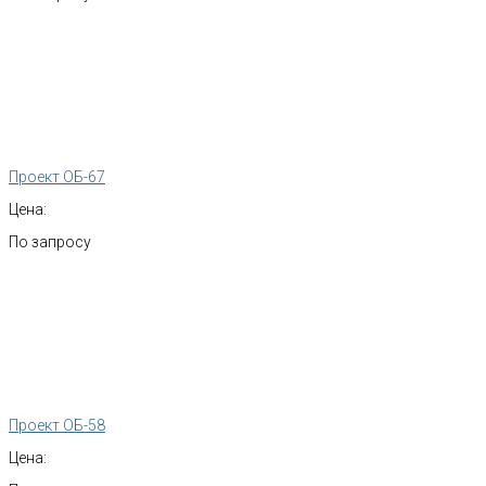
Проект ОБ-67
Цена:
По запросу
Проект ОБ-58
Цена: