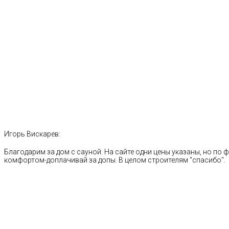
Игорь Вискарев:
Благодарим за дом с сауной. На сайте одни цены указаны, но по ф
комфортом-доплачивай за допы. В целом строителям "спасибо".