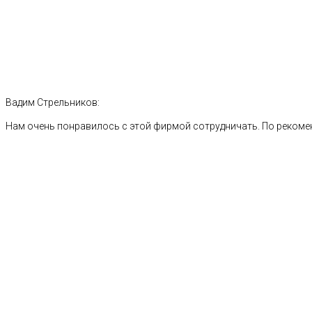
Вадим Стрельников:
Нам очень понравилось с этой фирмой сотрудничать. По рекоме