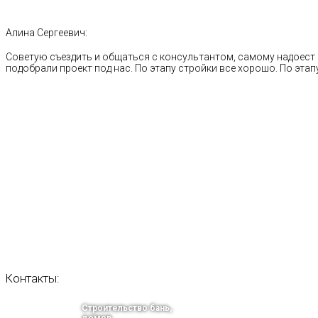
Алина Сергеевич:
Советую съездить и общаться с консультантом, самому надоест 
подобрали проект под нас. По этапу стройки все хорошо. По этапу
Контакты:
Строительство бань,