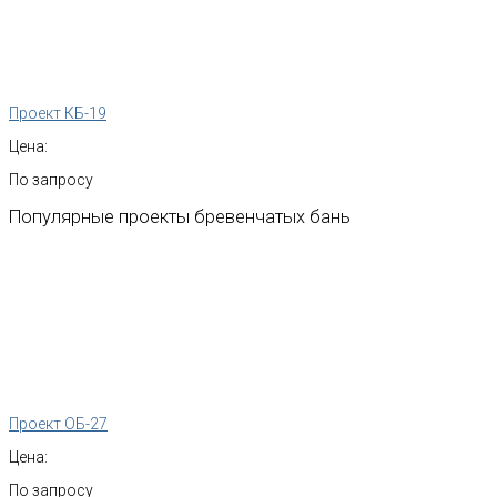
Проект КБ-19
Цена:
По запросу
Популярные
проекты
бревенчатых
бань
Проект ОБ-27
Цена:
По запросу