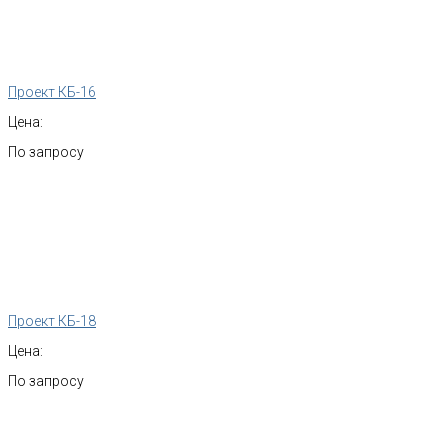
Проект КБ-16
Цена:
По запросу
Проект КБ-18
Цена:
По запросу