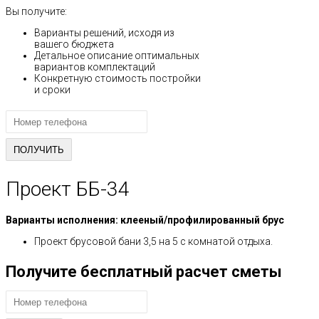
Вы получите:
Варианты решений, исходя из
вашего бюджета
Детальное описание оптимальных
вариантов комплектаций
Конкретную стоимость постройки
и сроки
Проект ББ-34
Варианты исполнения: клееный/профилированный брус
Проект брусовой бани 3,5 на 5 с комнатой отдыха.
Получите бесплатный расчет сметы