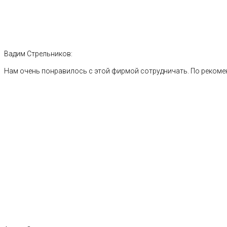
Вадим Стрельников:
Нам очень понравилось с этой фирмой сотрудничать. По рекоме