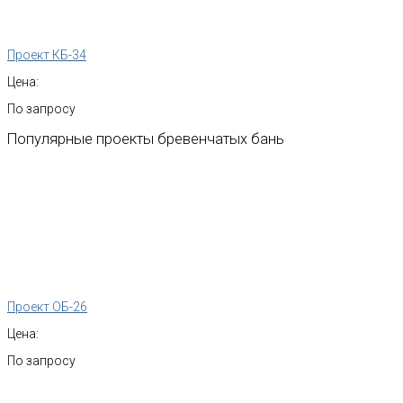
Проект КБ-34
Цена:
По запросу
Популярные
проекты
бревенчатых
бань
Проект ОБ-26
Цена:
По запросу