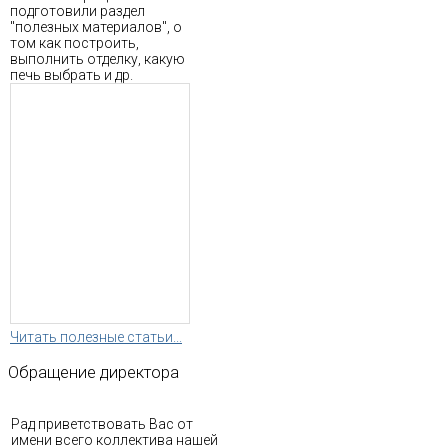
подготовили раздел
"полезных материалов", о
том как построить,
выполнить отделку, какую
печь выбрать и др.
Читать полезные статьи...
Обращение
директора
Рад приветствовать Вас от
имени всего коллектива нашей