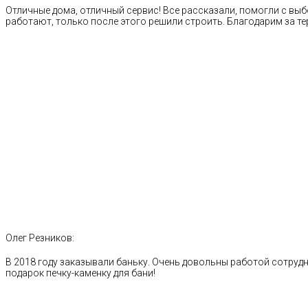
Отличные дома, отличный сервис! Все рассказали, помогли с выб
работают, только после этого решили строить. Благодарим за те
Олег Резников:
В 2018 году заказывали баньку. Очень довольны работой сотрудн
подарок печку-каменку для бани!