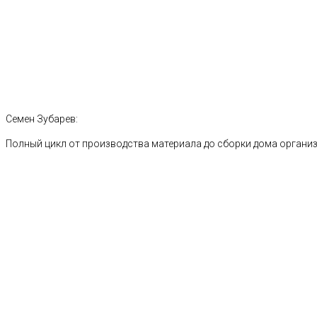
Семен Зубарев:
Полный цикл от производства материала до сборки дома органи