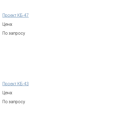
Проект КБ-47
Цена:
По запросу
Проект КБ-43
Цена:
По запросу