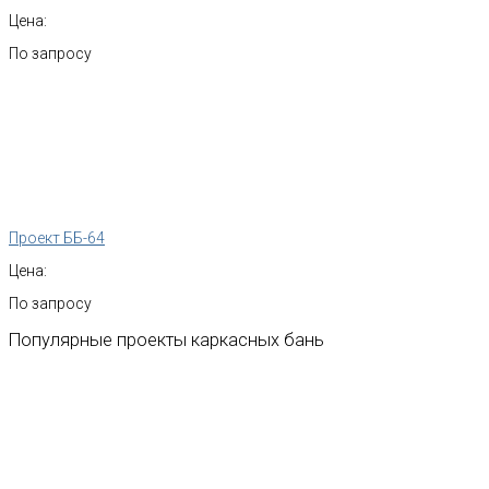
Цена:
По запросу
Проект ББ-64
Цена:
По запросу
Популярные
проекты
каркасных
бань