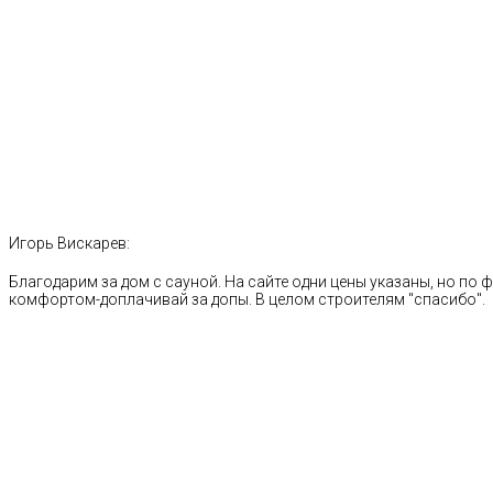
Игорь Вискарев:
Благодарим за дом с сауной. На сайте одни цены указаны, но по ф
комфортом-доплачивай за допы. В целом строителям "спасибо".