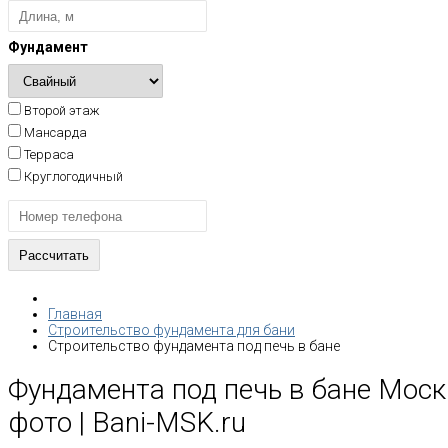
Фундамент
Второй этаж
Мансарда
Терраса
Круглогодичный
Главная
Строительство фундамента для бани
Строительство фундамента под печь в бане
Фундамента под печь в бане Моск
фото | Bani-MSK.ru