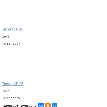
Проект ОБ-16
Цена:
По запросу
Проект ОБ-28
Цена:
По запросу
Сохранить страницу: