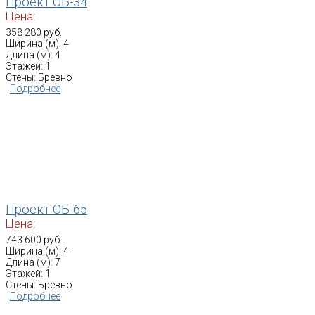
Проект ОБ-34
Цена:
358 280 руб.
Ширина (м): 4
Длина (м): 4
Этажей: 1
Стены: Бревно
Подробнее
Проект ОБ-65
Цена:
743 600 руб.
Ширина (м): 4
Длина (м): 7
Этажей: 1
Стены: Бревно
Подробнее