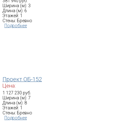
381 940 руб.
Ширина (м): 3
Длина (м): 6
Этажей: 1
Стены: Бревно
Подробнее
Проект ОБ-152
Цена:
1 127 230 руб.
Ширина (м): 7
Длина (м): 8
Этажей: 1
Стены: Бревно
Подробнее