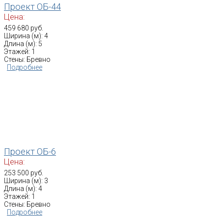
Проект ОБ-44
Цена:
459 680 руб.
Ширина (м): 4
Длина (м): 5
Этажей: 1
Стены: Бревно
Подробнее
Проект ОБ-6
Цена:
253 500 руб.
Ширина (м): 3
Длина (м): 4
Этажей: 1
Стены: Бревно
Подробнее