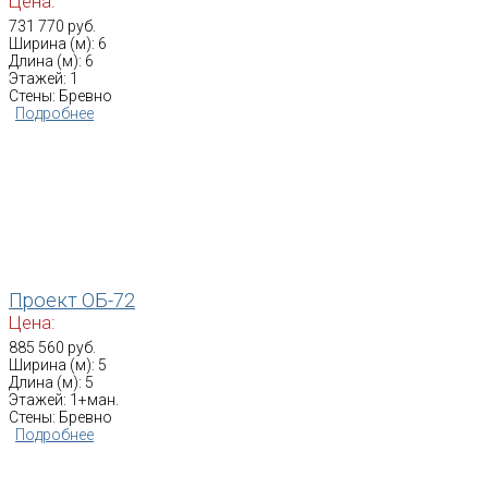
Цена:
731 770 руб.
Ширина (м): 6
Длина (м): 6
Этажей: 1
Стены: Бревно
Подробнее
Проект ОБ-72
Цена:
885 560 руб.
Ширина (м): 5
Длина (м): 5
Этажей: 1+ман.
Стены: Бревно
Подробнее