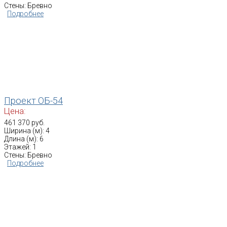
Стены: Бревно
Подробнее
Проект ОБ-54
Цена:
461 370 руб.
Ширина (м): 4
Длина (м): 6
Этажей: 1
Стены: Бревно
Подробнее