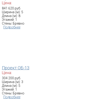
Цена:
841 620 руб.
Ширина (м): 5
Длина (м): 8
Этажей: 1
Стены: Бревно
Подробнее
Проект ОБ-13
Цена:
304 200 руб.
Ширина (м): 3
Длина (м): 5
Этажей: 1
Стены: Бревно
Подробнее