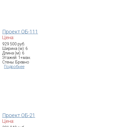
Проект ОБ-111
Цена:
929 500 руб.
Ширина (м): 6
Длина (м): 6
Этажей: 1+ман.
Стены: Бревно
Подробнее
Проект ОБ-21
Цена: