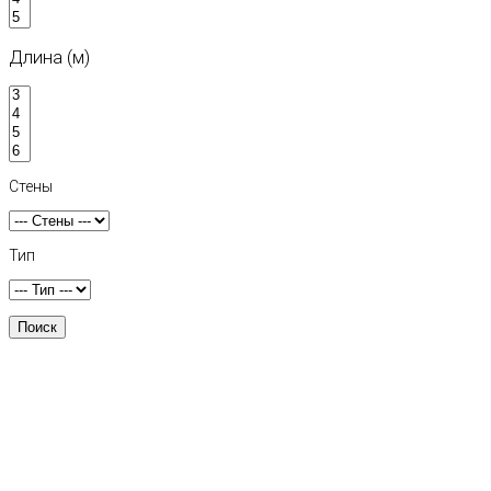
Длина (м)
Стены
Тип