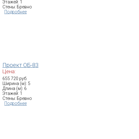
Этажей: 1
Стены: Бревно
Подробнее
Проект ОБ-83
Цена:
655 720 руб.
Ширина (м): 5
Длина (м): 6
Этажей: 1
Стены: Бревно
Подробнее