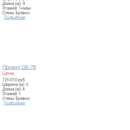
Длина (м): 9
Этажей: 1+ман.
Стены: Бревно
Подробнее
Проект ОБ-78
Цена:
725 010 руб.
Ширина (м): 5
Длина (м): 6
Этажей: 1
Стены: Бревно
Подробнее