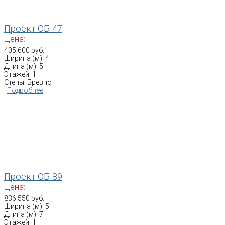
Проект ОБ-47
Цена:
405 600 руб.
Ширина (м): 4
Длина (м): 5
Этажей: 1
Стены: Бревно
Подробнее
Проект ОБ-89
Цена:
836 550 руб.
Ширина (м): 5
Длина (м): 7
Этажей: 1