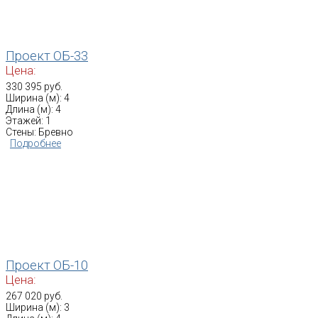
Проект ОБ-33
Цена:
330 395 руб.
Ширина (м): 4
Длина (м): 4
Этажей: 1
Стены: Бревно
Подробнее
Проект ОБ-10
Цена:
267 020 руб.
Ширина (м): 3