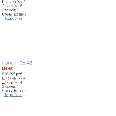
Ширина (м): 4
Длина (м): 5
Этажей: 1
Стены: Бревно
Подробнее
Проект ОБ-42
Цена:
516 295 руб.
Ширина (м): 4
Длина (м): 4
Этажей: 1
Стены: Бревно
Подробнее