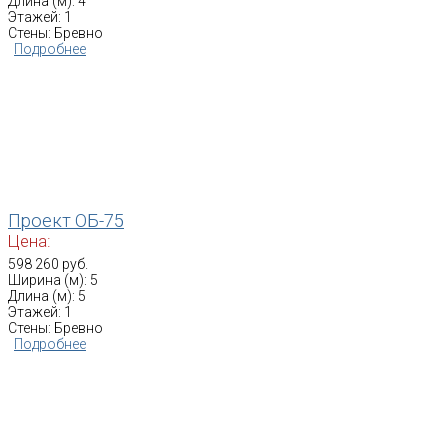
Длина (м): 4
Этажей: 1
Стены: Бревно
Подробнее
Проект ОБ-75
Цена:
598 260 руб.
Ширина (м): 5
Длина (м): 5
Этажей: 1
Стены: Бревно
Подробнее