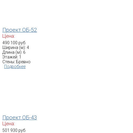
Проект ОБ-52
Цена:
490 100 руб.
Ширина (м): 4
Длина (м): 6
Этажей: 1
Стены: Бревно
Подробнее
Проект ОБ-43
Цена:
501 930 руб.