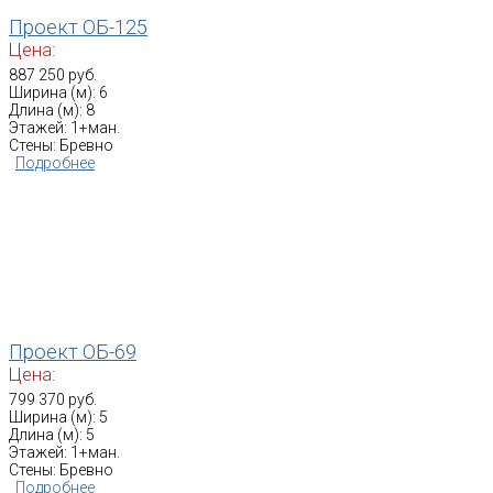
Проект ОБ-125
Цена:
887 250 руб.
Ширина (м): 6
Длина (м): 8
Этажей: 1+ман.
Стены: Бревно
Подробнее
Проект ОБ-69
Цена:
799 370 руб.
Ширина (м): 5
Длина (м): 5
Этажей: 1+ман.
Стены: Бревно
Подробнее