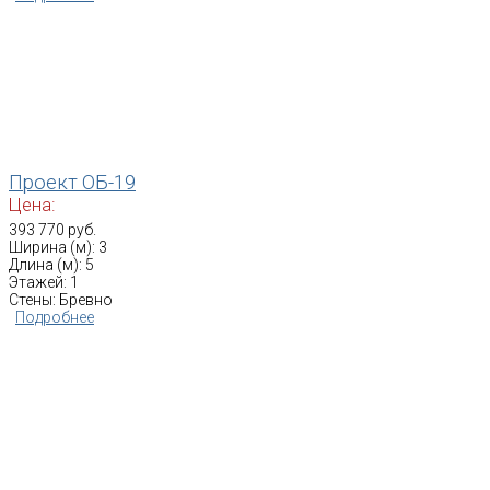
Проект ОБ-19
Цена:
393 770 руб.
Ширина (м): 3
Длина (м): 5
Этажей: 1
Стены: Бревно
Подробнее