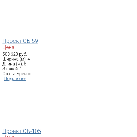
Проект ОБ-59
Цена:
503 620 руб.
Ширина (м): 4
Длина (м): 6
Этажей: 1
Стены: Бревно
Подробнее
Проект ОБ-105