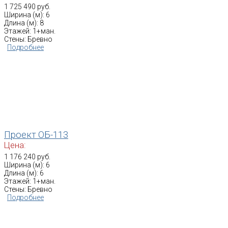
1 725 490 руб.
Ширина (м): 6
Длина (м): 8
Этажей: 1+ман.
Стены: Бревно
Подробнее
Проект ОБ-113
Цена:
1 176 240 руб.
Ширина (м): 6
Длина (м): 6
Этажей: 1+ман.
Стены: Бревно
Подробнее