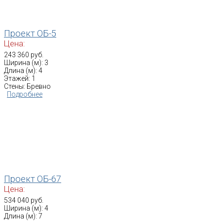
Проект ОБ-5
Цена:
243 360 руб.
Ширина (м): 3
Длина (м): 4
Этажей: 1
Стены: Бревно
Подробнее
Проект ОБ-67
Цена:
534 040 руб.
Ширина (м): 4
Длина (м): 7