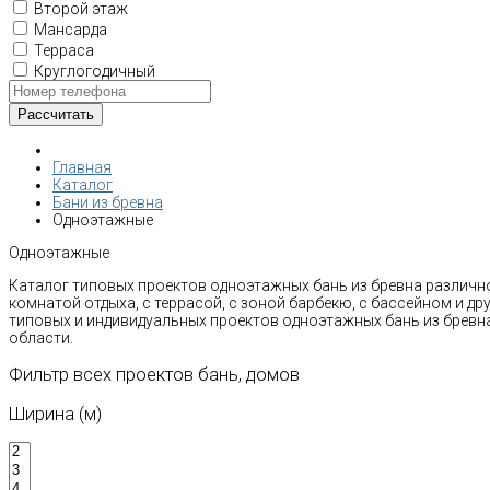
Второй этаж
Мансарда
Терраса
Круглогодичный
Главная
Каталог
Бани из бревна
Одноэтажные
Одноэтажные
Каталог типовых проектов одноэтажных бань из бревна различно
комнатой отдыха, с террасой, с зоной барбекю, с бассейном и д
типовых и индивидуальных проектов одноэтажных бань из бревн
области.
Фильтр всех проектов бань, домов
Ширина (м)