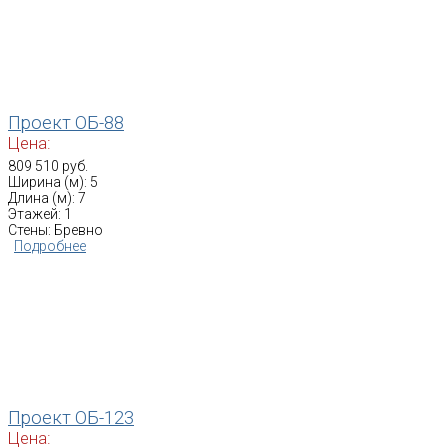
Проект ОБ-88
Цена:
809 510 руб.
Ширина (м): 5
Длина (м): 7
Этажей: 1
Стены: Бревно
Подробнее
Проект ОБ-123
Цена: