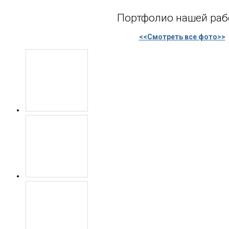
Портфолио нашей ра
<<Смотреть все фото>>