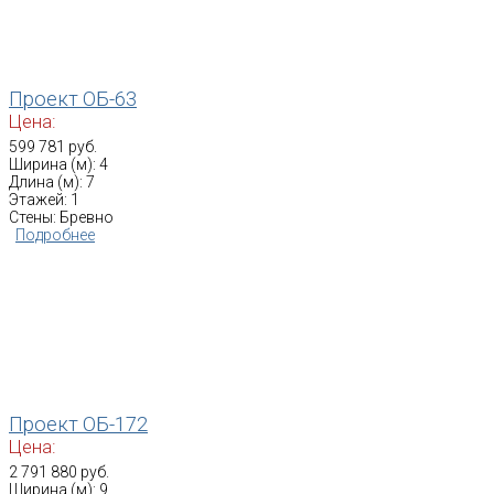
Проект ОБ-63
Цена:
599 781 руб.
Ширина (м): 4
Длина (м): 7
Этажей: 1
Стены: Бревно
Подробнее
Проект ОБ-172
Цена:
2 791 880 руб.
Ширина (м): 9