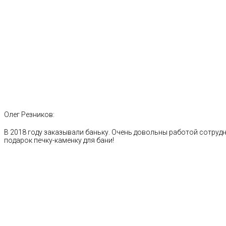
Олег Резников:
В 2018 году заказывали баньку. Очень довольны работой сотрудн
подарок печку-каменку для бани!