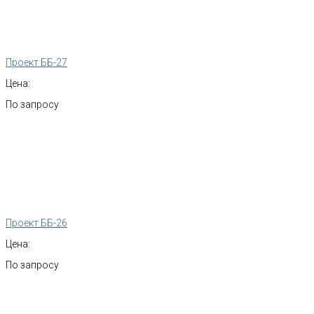
Проект ББ-27
Цена:
По запросу
Проект ББ-26
Цена:
По запросу