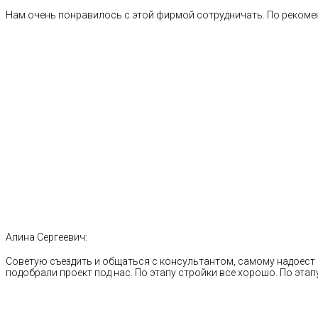
Нам очень понравилось с этой фирмой сотрудничать. По рекоме
Алина Сергеевич:
Советую съездить и общаться с консультантом, самому надоест 
подобрали проект под нас. По этапу стройки все хорошо. По этапу