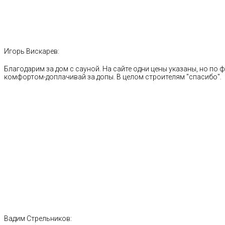
Игорь Вискарев:
Благодарим за дом с сауной. На сайте одни цены указаны, но по ф
комфортом-доплачивай за допы. В целом строителям "спасибо".
Вадим Стрельников: