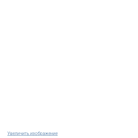
Увеличить изображение