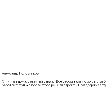
Александр Половников:
Отличные дома, отличный сервис! Все рассказали, помогли с выб
работают, только после этого решили строить. Благодарим за те