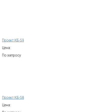
Проект КБ-59
Цена:
По запросу
Проект КБ-58
Цена: