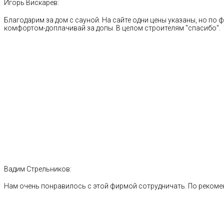
Игорь Вискарев:
Благодарим за дом с сауной. На сайте одни цены указаны, но по ф
комфортом-доплачивай за допы. В целом строителям "спасибо".
Вадим Стрельников:
Нам очень понравилось с этой фирмой сотрудничать. По рекоме