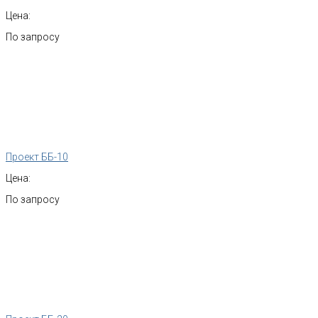
Цена:
По запросу
Проект ББ-10
Цена:
По запросу