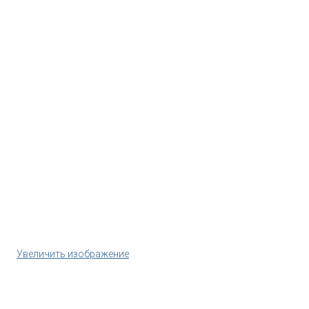
Увеличить изображение