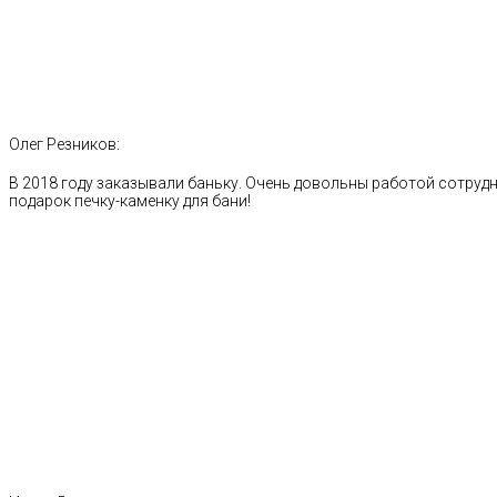
Олег Резников:
В 2018 году заказывали баньку. Очень довольны работой сотрудн
подарок печку-каменку для бани!