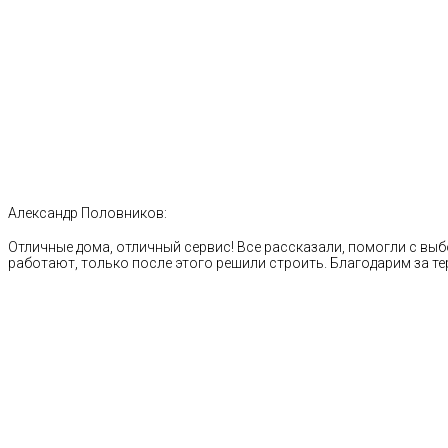
Александр Половников:
Отличные дома, отличный сервис! Все рассказали, помогли с выб
работают, только после этого решили строить. Благодарим за те