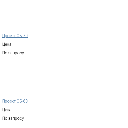
Проект ОБ-70
Цена:
По запросу
Проект ОБ-60
Цена:
По запросу