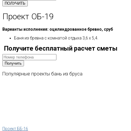
Проект ОБ-19
Варианты исполнения: оцилиндрованное бревно, сруб
Баня из бревна с комнатой отдыха 3,6 x 5,4.
Получите бесплатный расчет сметы
Популярные
проекты
бань
из
бруса
Проект ББ-16