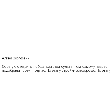
Алина Сергеевич:
Советую съездить и общаться с консультантом, самому надоест 
подобрали проект под нас. По этапу стройки все хорошо. По этапу