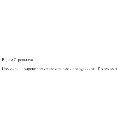
Вадим Стрельников:
Нам очень понравилось с этой фирмой сотрудничать. По рекоме