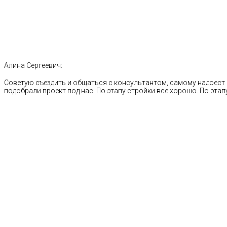
Алина Сергеевич:
Советую съездить и общаться с консультантом, самому надоест 
подобрали проект под нас. По этапу стройки все хорошо. По этапу