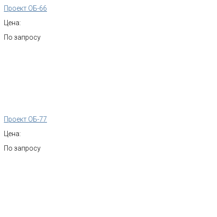
Проект ОБ-66
Цена:
По запросу
Проект ОБ-77
Цена:
По запросу