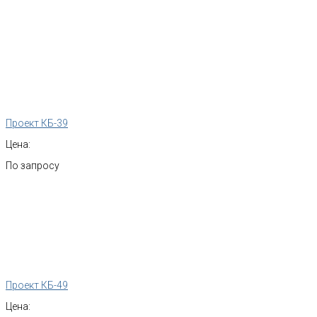
Проект КБ-39
Цена:
По запросу
Проект КБ-49
Цена: