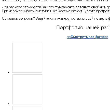
Для расчета стоимости Вашего фундамента оставьте свой номер 
При необходимости сметчик выезжает на объект - услуга предост
Остались вопросы? Задайте их инженеру, оставив свой номер в 
Портфолио нашей ра
<<Смотреть все фото>>