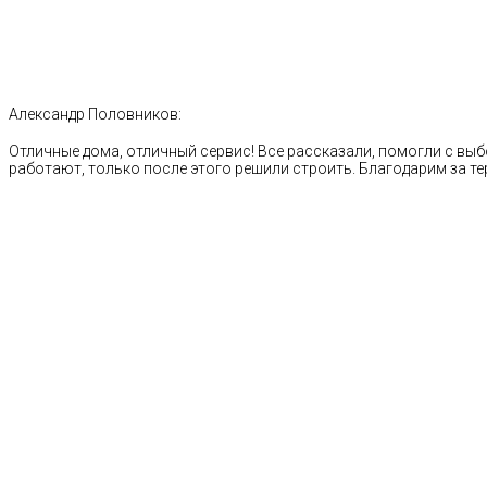
Александр Половников:
Отличные дома, отличный сервис! Все рассказали, помогли с выб
работают, только после этого решили строить. Благодарим за те