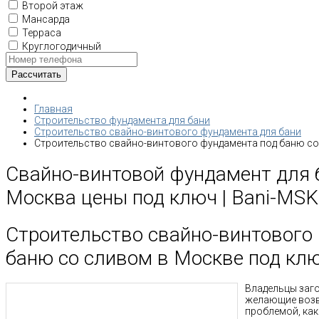
Второй этаж
Мансарда
Терраса
Круглогодичный
Главная
Строительство фундамента для бани
Строительство свайно-винтового фундамента для бани
Строительство свайно-винтового фундамента под баню с
Свайно-винтовой фундамент для 
Москва цены под ключ | Bani-MSK
Строительство свайно-винтового
баню со сливом в Москве под кл
Владельцы заг
желающие возв
проблемой, как