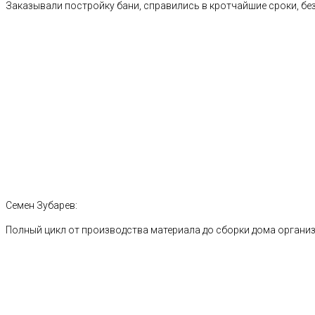
Заказывали постройку бани, справились в кротчайшие сроки, без
Семен Зубарев:
Полный цикл от производства материала до сборки дома органи