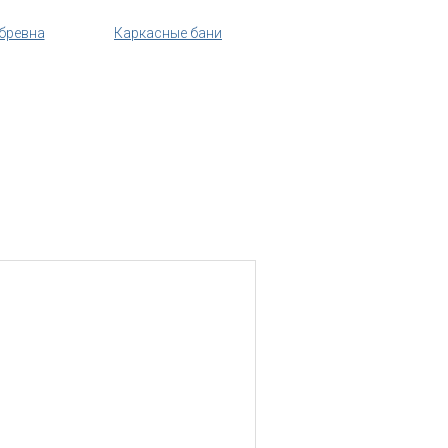
 бревна
Каркасные бани