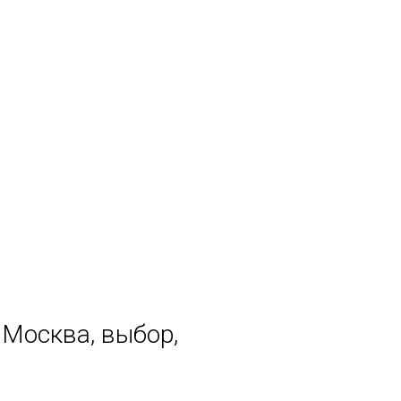
 Москва, выбор,