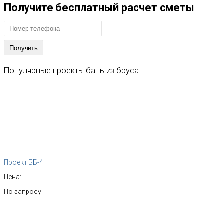
Получите бесплатный расчет сметы
Популярные
проекты
бань
из
бруса
Проект ББ-4
Цена:
По запросу