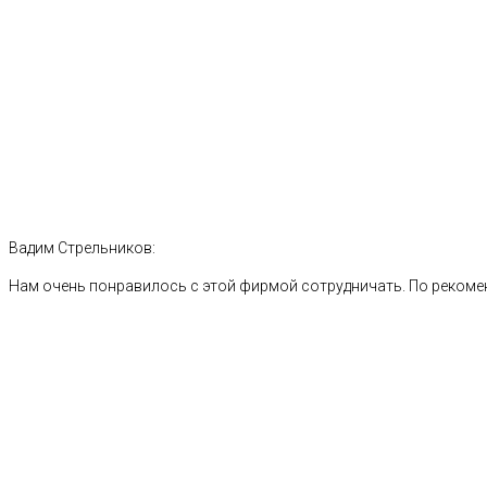
Вадим Стрельников:
Нам очень понравилось с этой фирмой сотрудничать. По рекоме