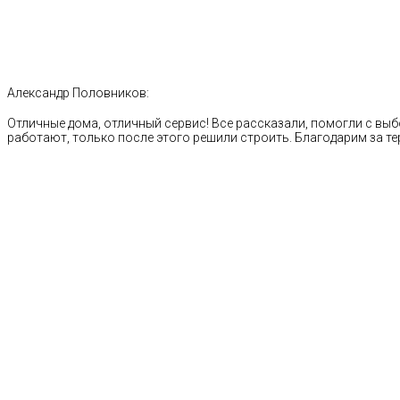
Александр Половников:
Отличные дома, отличный сервис! Все рассказали, помогли с выб
работают, только после этого решили строить. Благодарим за те