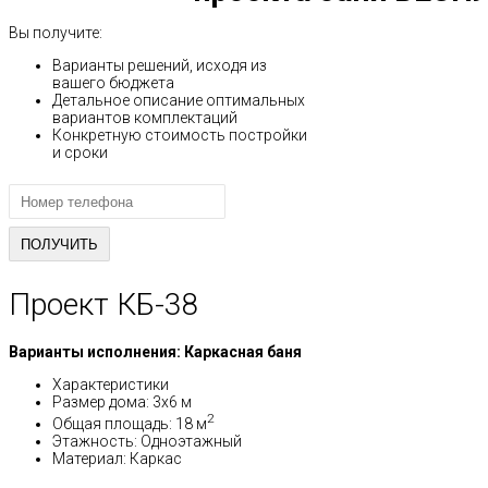
Вы получите:
Варианты решений, исходя из
вашего бюджета
Детальное описание оптимальных
вариантов комплектаций
Конкретную стоимость постройки
и сроки
Проект КБ-38
Варианты исполнения: Каркасная баня
Характеристики
Размер дома: 3х6 м
2
Общая площадь: 18 м
Этажность: Одноэтажный
Материал: Каркас