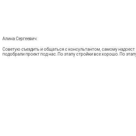
Алина Сергеевич:
Советую съездить и общаться с консультантом, самому надоест 
подобрали проект под нас. По этапу стройки все хорошо. По этапу