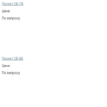
Проект ОБ-78
Цена:
По запросу
Проект ОБ-80
Цена:
По запросу