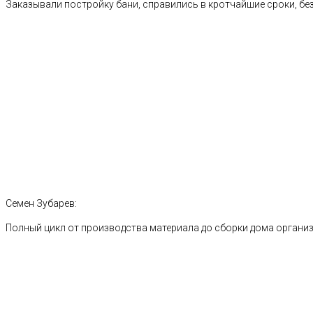
Заказывали постройку бани, справились в кротчайшие сроки, без
Семен Зубарев:
Полный цикл от производства материала до сборки дома органи