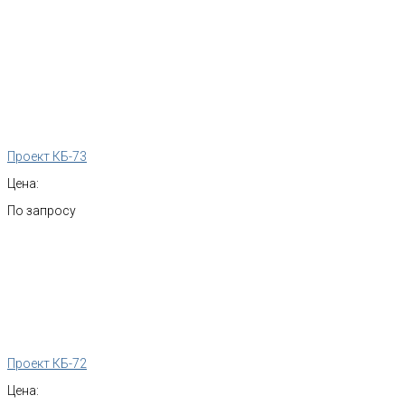
Проект КБ-73
Цена:
По запросу
Проект КБ-72
Цена: