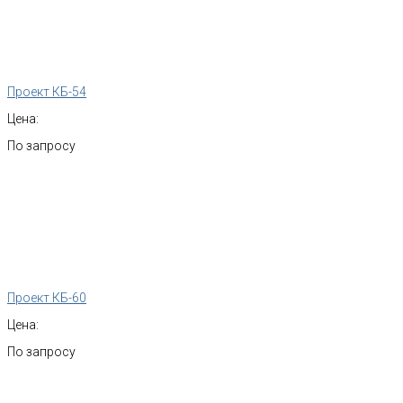
Проект КБ-54
Цена:
По запросу
Проект КБ-60
Цена:
По запросу