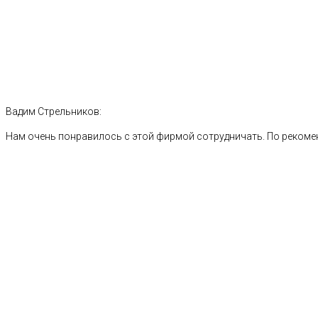
Вадим Стрельников:
Нам очень понравилось с этой фирмой сотрудничать. По рекоме