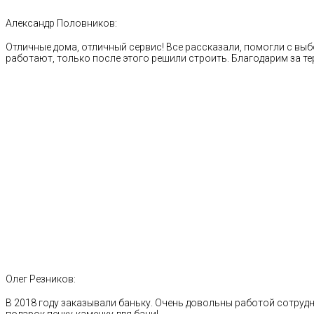
Александр Половников:
Отличные дома, отличный сервис! Все рассказали, помогли с выб
работают, только после этого решили строить. Благодарим за те
Олег Резников:
В 2018 году заказывали баньку. Очень довольны работой сотрудн