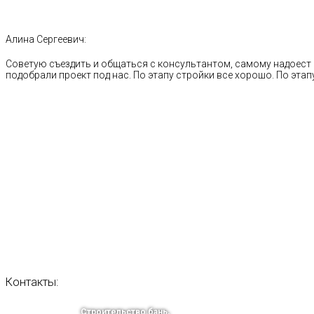
Алина Сергеевич:
Советую съездить и общаться с консультантом, самому надоест 
подобрали проект под нас. По этапу стройки все хорошо. По этапу
Контакты:
Строительство бань,