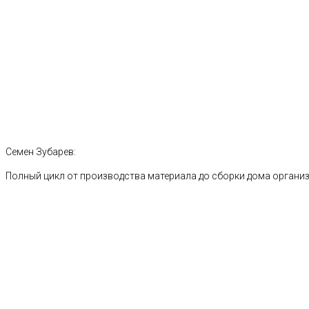
Семен Зубарев:
Полный цикл от производства материала до сборки дома органи