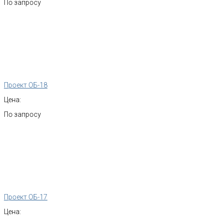
По запросу
Проект ОБ-18
Цена:
По запросу
Проект ОБ-17
Цена: