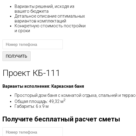
Варианты решений, исходя из
вашего бюджета
Детальное описание оптимальных
вариантов комплектаций
Конкретную стоимость постройки
и сроки
Проект КБ-111
Варианты исполнения: Каркасная баня
Просторый дом баня с комнатой отдыха, спальней и террас
2
Общая площадь: 49,32 м
Габариты: 6 x 9 м
Получите бесплатный расчет сметы