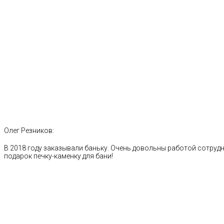
Олег Резников:
В 2018 году заказывали баньку. Очень довольны работой сотрудн
подарок печку-каменку для бани!