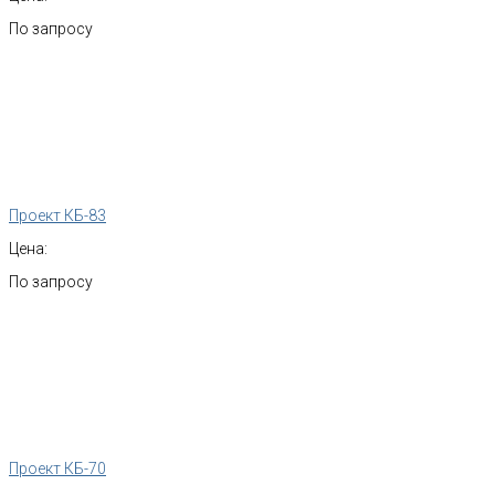
По запросу
Проект КБ-83
Цена:
По запросу
Проект КБ-70