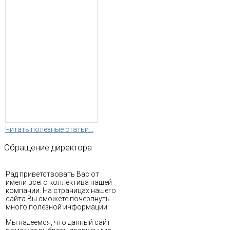
Читать полезные статьи...
Обращение
директора
Рад приветствовать Вас от
имени всего коллектива нашей
компании. На страницах нашего
сайта Вы сможете почерпнуть
много полезной информации.
Мы надеемся, что данный сайт