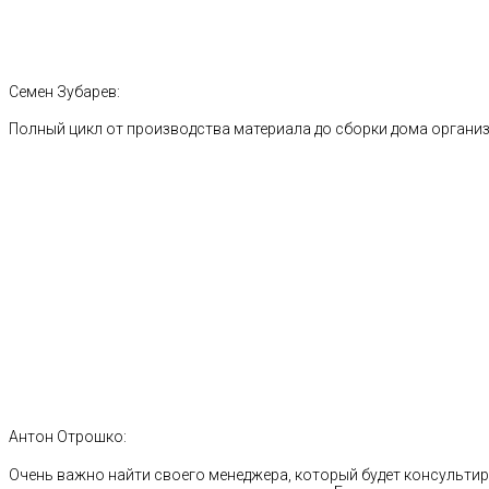
Семен Зубарев:
Полный цикл от производства материала до сборки дома органи
Антон Отрошко:
Очень важно найти своего менеджера, который будет консультиро