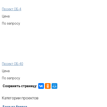
Проект ОБ-4
Цена:
По запросу
Проект ОБ-40
Цена:
По запросу
Сохранить страницу:
Категории
проектов
Бани из бревна