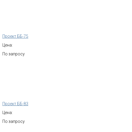
Проект ББ-75
Цена:
По запросу
Проект ББ-83
Цена:
По запросу