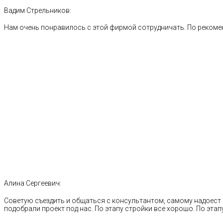
Вадим Стрельников:
Нам очень понравилось с этой фирмой сотрудничать. По рекоме
Алина Сергеевич:
Советую съездить и общаться с консультантом, самому надоест 
подобрали проект под нас. По этапу стройки все хорошо. По этапу