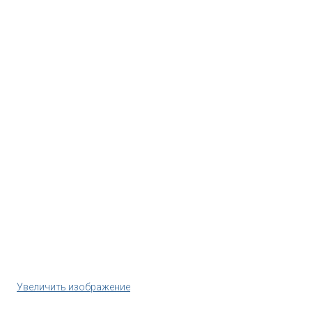
Увеличить изображение