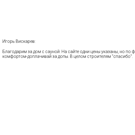
Игорь Вискарев:
Благодарим за дом с сауной. На сайте одни цены указаны, но по ф
комфортом-доплачивай за допы. В целом строителям "спасибо".