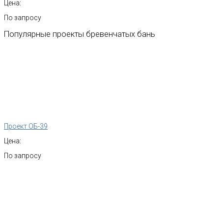
Цена:
По запросу
Популярные
проекты
бревенчатых
бань
Проект ОБ-39
Цена:
По запросу