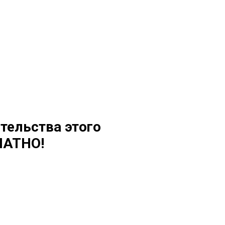
тельства этого
ЛАТНО!