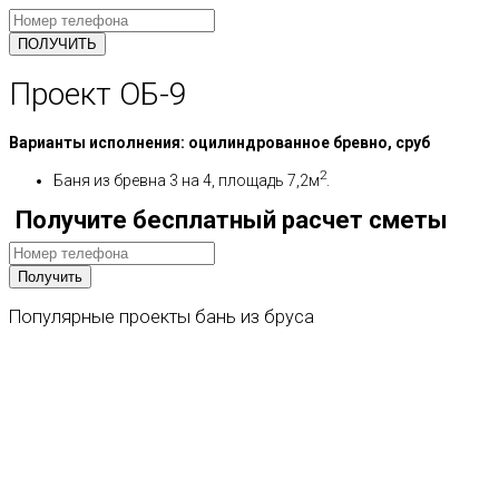
Проект ОБ-9
Варианты исполнения: оцилиндрованное бревно, сруб
2
Баня из бревна 3 на 4, площадь 7,2м
.
Получите бесплатный расчет сметы
Популярные
проекты
бань
из
бруса