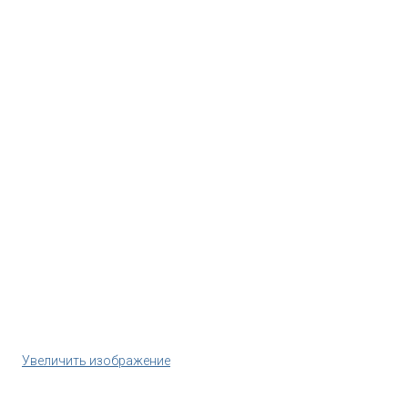
Увеличить изображение