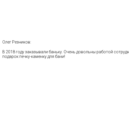
Олег Резников:
В 2018 году заказывали баньку. Очень довольны работой сотрудн
подарок печку-каменку для бани!