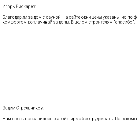
Игорь Вискарев:
Благодарим за дом с сауной. На сайте одни цены указаны, но по ф
комфортом-доплачивай за допы. В целом строителям "спасибо".
Вадим Стрельников:
Нам очень понравилось с этой фирмой сотрудничать. По рекоме