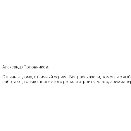
Александр Половников:
Отличные дома, отличный сервис! Все рассказали, помогли с выб
работают, только после этого решили строить. Благодарим за те