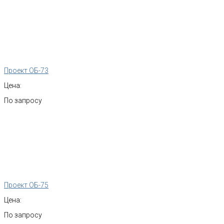
Проект ОБ-73
Цена:
По запросу
Проект ОБ-75
Цена:
По запросу