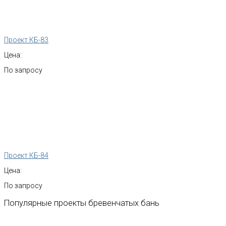
Проект КБ-83
Цена:
По запросу
Проект КБ-84
Цена:
По запросу
Популярные
проекты
бревенчатых
бань