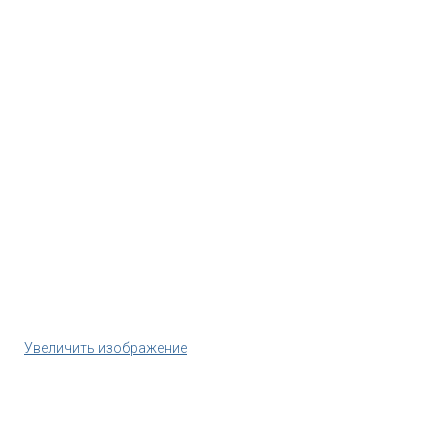
Увеличить изображение