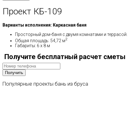
Проект КБ-109
Варианты исполнения: Каркасная баня
Просторный дом-баня с двумя комнатами и террасой.
2
Общая площадь: 54,72 м
Габариты: 6 x 8 м
Получите бесплатный расчет сметы
Популярные
проекты
бань
из
бруса