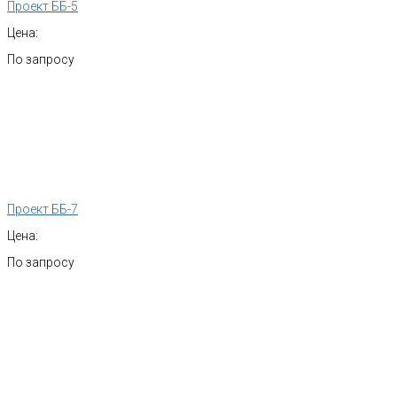
Проект ББ-5
Цена:
По запросу
Проект ББ-7
Цена:
По запросу