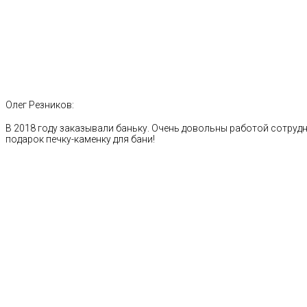
Олег Резников:
В 2018 году заказывали баньку. Очень довольны работой сотрудн
подарок печку-каменку для бани!