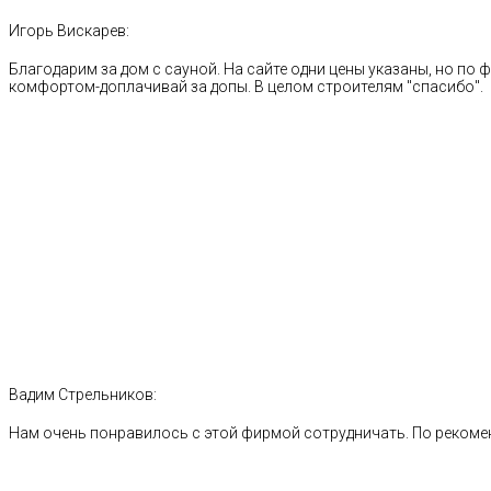
Игорь Вискарев:
Благодарим за дом с сауной. На сайте одни цены указаны, но по ф
комфортом-доплачивай за допы. В целом строителям "спасибо".
Вадим Стрельников:
Нам очень понравилось с этой фирмой сотрудничать. По рекоме