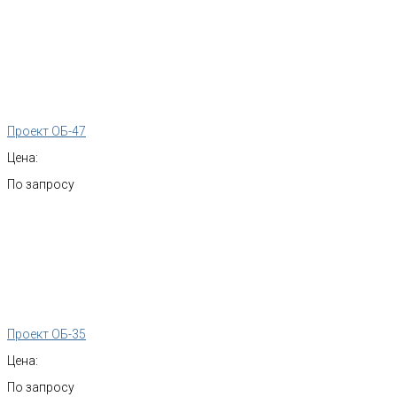
Проект ОБ-47
Цена:
По запросу
Проект ОБ-35
Цена:
По запросу