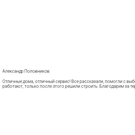
Александр Половников:
Отличные дома, отличный сервис! Все рассказали, помогли с выб
работают, только после этого решили строить. Благодарим за те