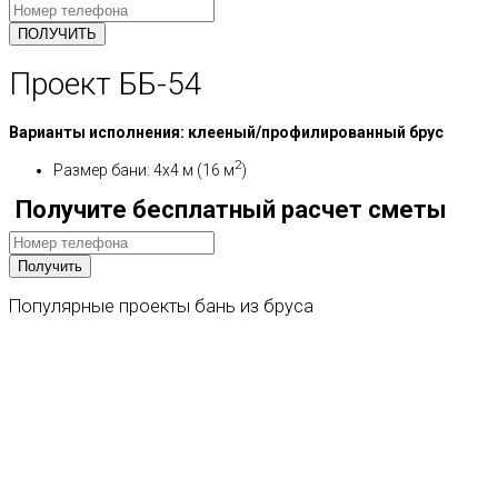
Проект ББ-54
Варианты исполнения: клееный/профилированный брус
2
Размер бани: 4x4 м (16 м
)
Получите бесплатный расчет сметы
Популярные
проекты
бань
из
бруса