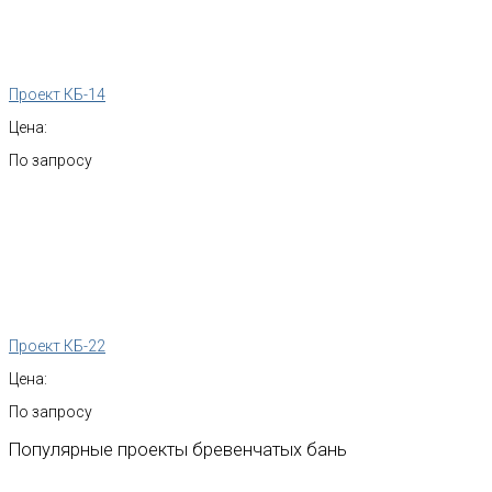
Проект КБ-14
Цена:
По запросу
Проект КБ-22
Цена:
По запросу
Популярные
проекты
бревенчатых
бань