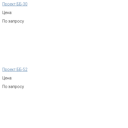
Проект ББ-30
Цена:
По запросу
Проект ББ-52
Цена:
По запросу