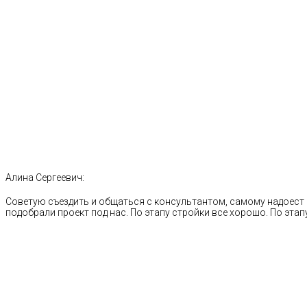
Алина Сергеевич:
Советую съездить и общаться с консультантом, самому надоест 
подобрали проект под нас. По этапу стройки все хорошо. По этапу