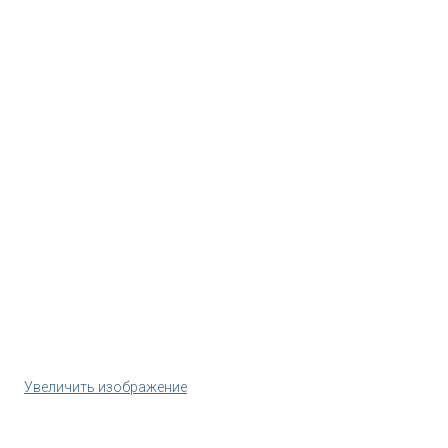
Увеличить изображение