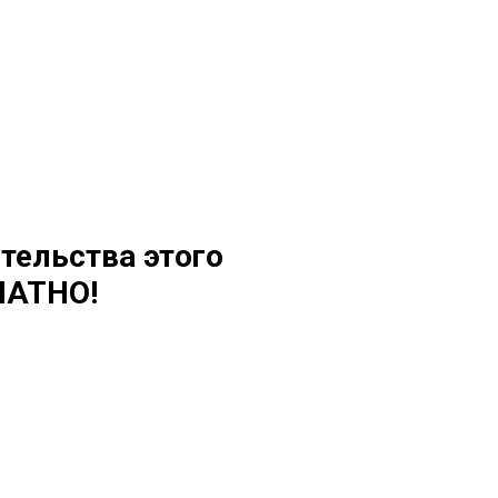
тельства этого
ЛАТНО!