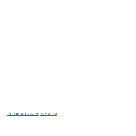
Увеличить изображение