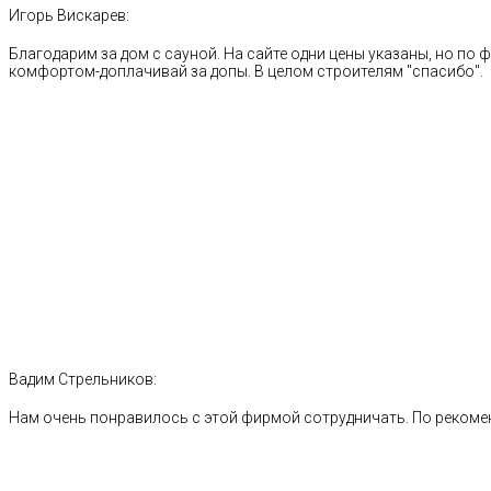
Игорь Вискарев:
Благодарим за дом с сауной. На сайте одни цены указаны, но по ф
комфортом-доплачивай за допы. В целом строителям "спасибо".
Вадим Стрельников:
Нам очень понравилось с этой фирмой сотрудничать. По рекоме