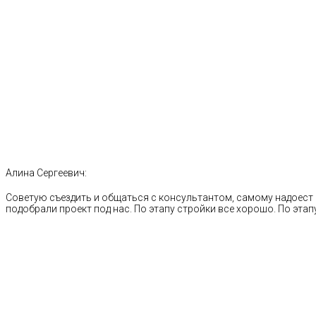
Алина Сергеевич:
Советую съездить и общаться с консультантом, самому надоест 
подобрали проект под нас. По этапу стройки все хорошо. По этапу