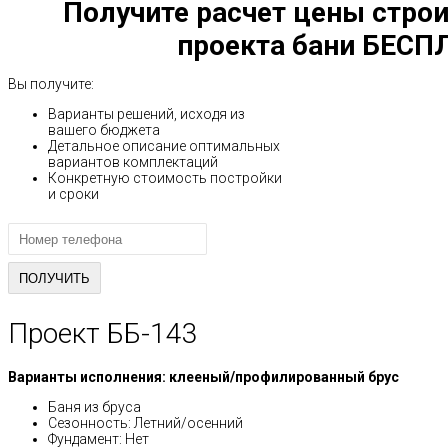
Получите расчет цены строи
проекта бани БЕСП
Вы получите:
Варианты решений, исходя из
вашего бюджета
Детальное описание оптимальных
вариантов комплектаций
Конкретную стоимость постройки
и сроки
Проект ББ-143
Варианты исполнения: клееный/профилированный брус
Баня из бруса
Сезонность: Летний/осенний
Фундамент: Нет