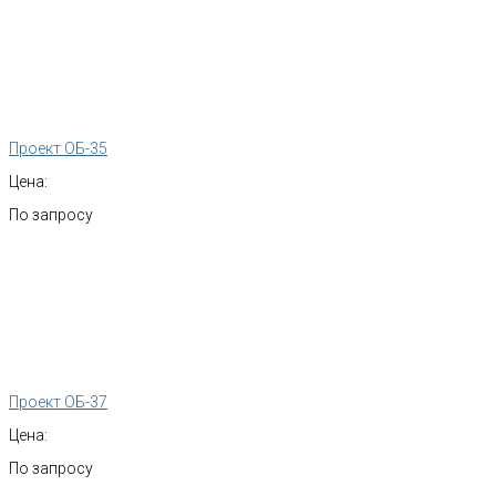
Проект ОБ-35
Цена:
По запросу
Проект ОБ-37
Цена:
По запросу