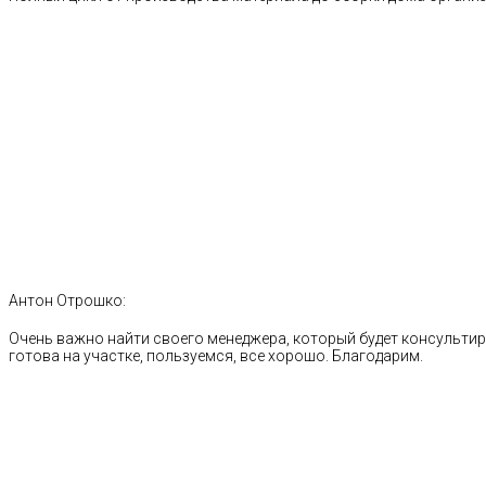
Антон Отрошко:
Очень важно найти своего менеджера, который будет консультиро
готова на участке, пользуемся, все хорошо. Благодарим.