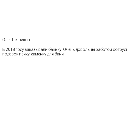
Олег Резников:
В 2018 году заказывали баньку. Очень довольны работой сотрудн
подарок печку-каменку для бани!