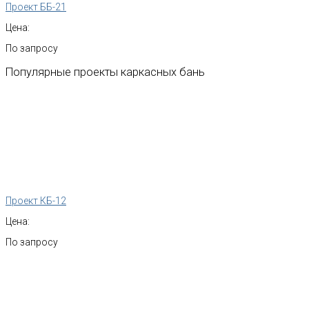
Проект ББ-21
Цена:
По запросу
Популярные
проекты
каркасных
бань
Проект КБ-12
Цена:
По запросу