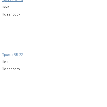
Проект ББ-23
Цена:
По запросу
Проект ББ-22
Цена:
По запросу