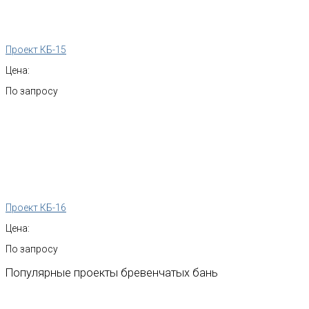
Проект КБ-15
Цена:
По запросу
Проект КБ-16
Цена:
По запросу
Популярные
проекты
бревенчатых
бань