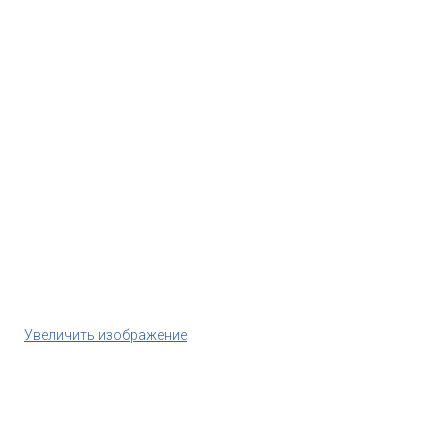
Увеличить изображение