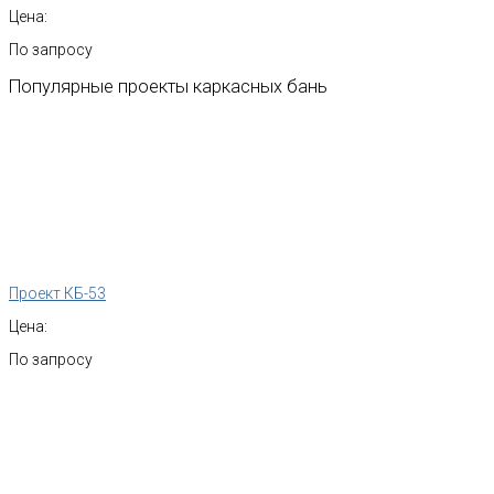
Цена:
По запросу
Популярные
проекты
каркасных
бань
Проект КБ-53
Цена:
По запросу