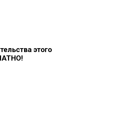
тельства этого
ЛАТНО!