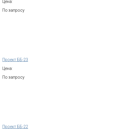
Цена:
По запросу
Проект ББ-23
Цена:
По запросу
Проект ББ-22