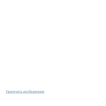
Увеличить изображение