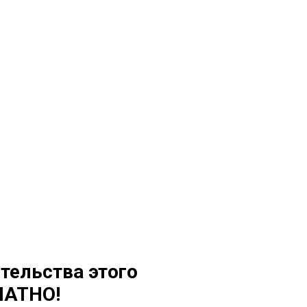
тельства этого
ЛАТНО!