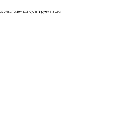
удовольствием консультируем наших