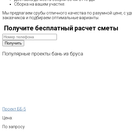
Сборка на вашем участке.
Мы предлагаем срубы отличного качества по разумной цене, с 
заказчиков и подбираем оптимальные варианты.
Получите бесплатный расчет сметы
Популярные
проекты
бань
из
бруса
Проект ББ-5
Цена:
По запросу