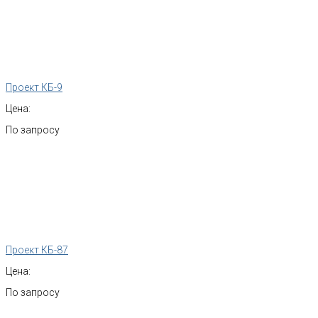
Проект КБ-9
Цена:
По запросу
Проект КБ-87
Цена:
По запросу