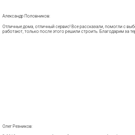
Александр Половников:
Отличные дома, отличный сервис! Все рассказали, помогли с выб
работают, только после этого решили строить. Благодарим за те
Олег Резников: