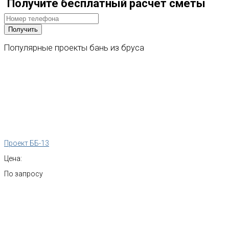
Получите бесплатный расчет сметы
Популярные
проекты
бань
из
бруса
Проект ББ-13
Цена:
По запросу