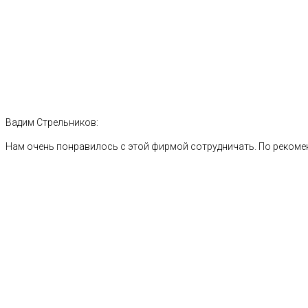
Вадим Стрельников:
Нам очень понравилось с этой фирмой сотрудничать. По рекоме