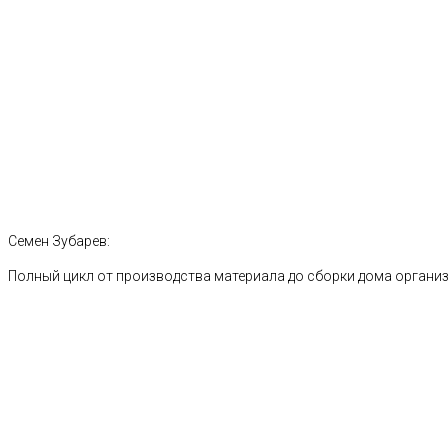
Семен Зубарев:
Полный цикл от производства материала до сборки дома органи