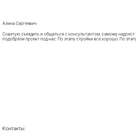
Алина Сергеевич:
Советую съездить и общаться с консультантом, самому надоест 
подобрали проект под нас. По этапу стройки все хорошо. По этапу
Контакты: