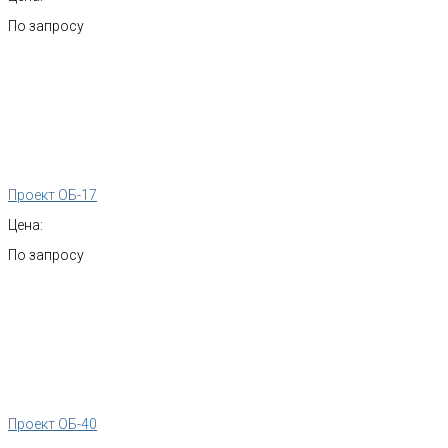
По запросу
Проект ОБ-17
Цена:
По запросу
Проект ОБ-40