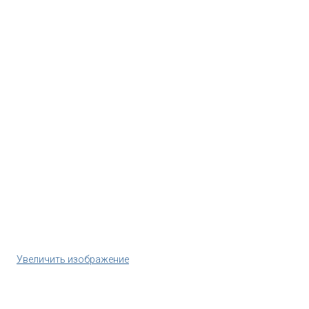
Увеличить изображение