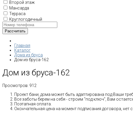
Второй этаж
Мансарда
Терраса
Круглогодичный
Главная
Каталог
Дома из бруса
Дом из бруса-162
Дом из бруса-162
Просмотров:
912
Проект бани, дома может быть адаптирована под Ваши тре
Все заботы берем на себя - строим "под ключ", Вам остает
Поэтапная оплата.
Окончательная цена на момент подписания договора, нет 