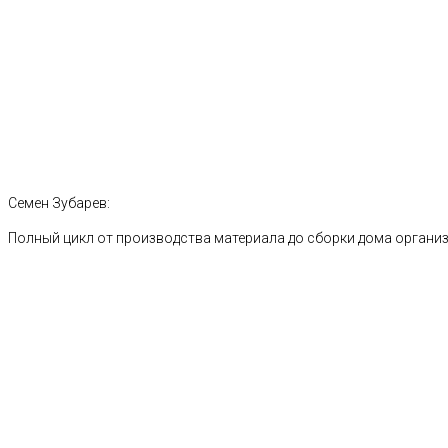
Семен Зубарев:
Полный цикл от производства материала до сборки дома органи