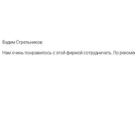
Вадим Стрельников:
Нам очень понравилось с этой фирмой сотрудничать. По рекоме