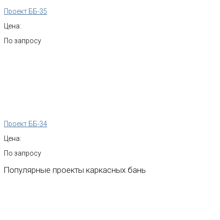
Проект ББ-35
Цена:
По запросу
Проект ББ-34
Цена:
По запросу
Популярные
проекты
каркасных
бань