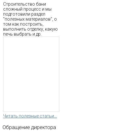
Строительство бани
сложный процесс и мы
подготовили раздел
"полезных материалов", о
том как построить,
выполнить отделку, какую
печь выбрать и др.
Читать полезные статьи...
Обращение
директора