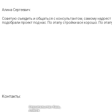
Алина Сергеевич:
Советую съездить и общаться с консультантом, самому надоест 
подобрали проект под нас. По этапу стройки все хорошо. По этапу
Контакты:
Строительство бань,
домов