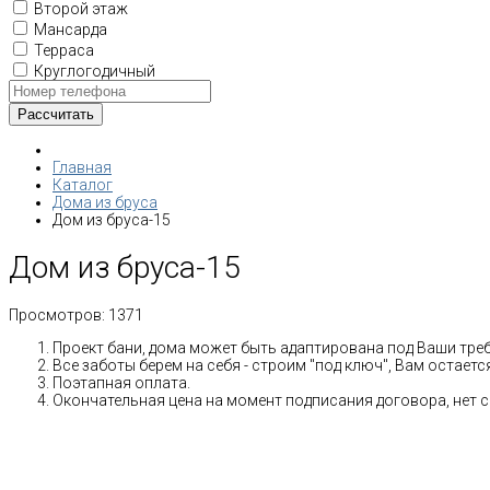
Второй этаж
Мансарда
Терраса
Круглогодичный
Главная
Каталог
Дома из бруса
Дом из бруса-15
Дом из бруса-15
Просмотров:
1371
Проект бани, дома может быть адаптирована под Ваши тре
Все заботы берем на себя - строим "под ключ", Вам остает
Поэтапная оплата.
Окончательная цена на момент подписания договора, нет 