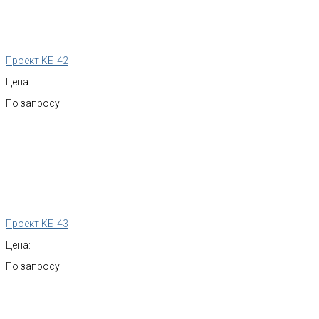
Проект КБ-42
Цена:
По запросу
Проект КБ-43
Цена:
По запросу