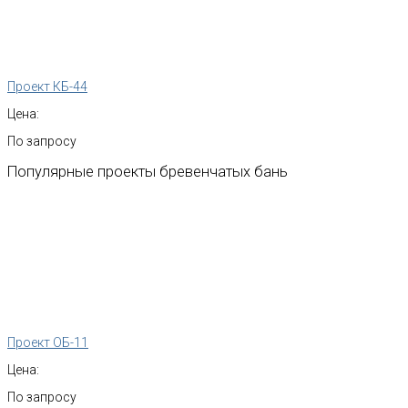
Проект КБ-44
Цена:
По запросу
Популярные
проекты
бревенчатых
бань
Проект ОБ-11
Цена:
По запросу