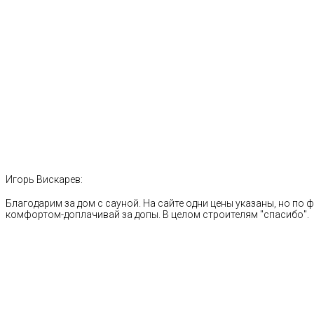
Игорь Вискарев:
Благодарим за дом с сауной. На сайте одни цены указаны, но по ф
комфортом-доплачивай за допы. В целом строителям "спасибо".