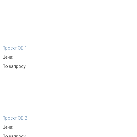
Проект ОБ-1
Цена:
По запросу
Проект ОБ-2
Цена:
По запросу