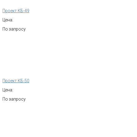
Проект КБ-49
Цена:
По запросу
Проект КБ-50
Цена:
По запросу