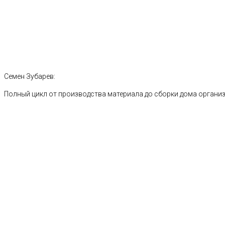
Семен Зубарев:
Полный цикл от производства материала до сборки дома органи