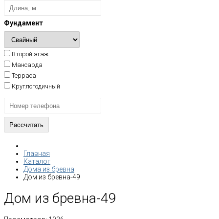
Фундамент
Второй этаж
Мансарда
Терраса
Круглогодичный
Главная
Каталог
Дома из бревна
Дом из бревна-49
Дом из бревна-49