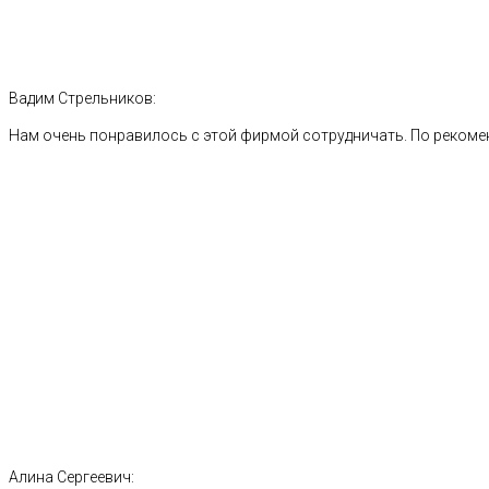
Вадим Стрельников:
Нам очень понравилось с этой фирмой сотрудничать. По рекоме
Алина Сергеевич: