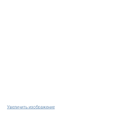
Увеличить изображение