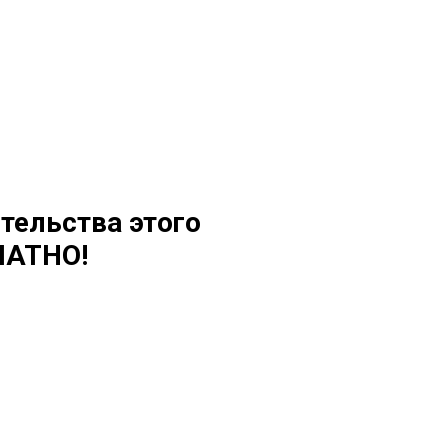
тельства этого
ЛАТНО!