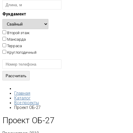
Фундамент
Второй этаж
Мансарда
Терраса
Круглогодичный
Главная
Каталог
Все проекты
Проект ОБ-27
Проект ОБ-27