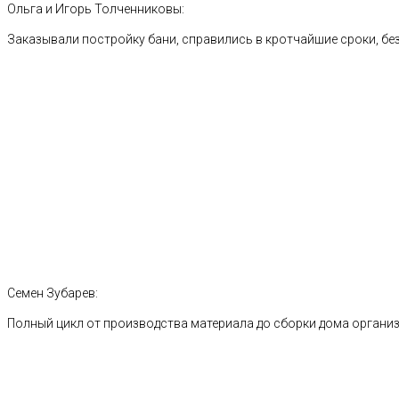
Ольга и Игорь Толченниковы:
Заказывали постройку бани, справились в кротчайшие сроки, без
Семен Зубарев:
Полный цикл от производства материала до сборки дома органи