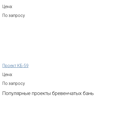
Цена:
По запросу
Проект КБ-59
Цена:
По запросу
Популярные
проекты
бревенчатых
бань