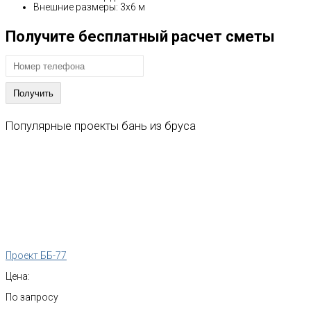
Внешние размеры: 3х6 м
Получите бесплатный расчет сметы
Популярные
проекты
бань
из
бруса
Проект ББ-77
Цена:
По запросу