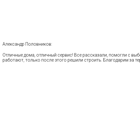
Александр Половников:
Отличные дома, отличный сервис! Все рассказали, помогли с выб
работают, только после этого решили строить. Благодарим за те