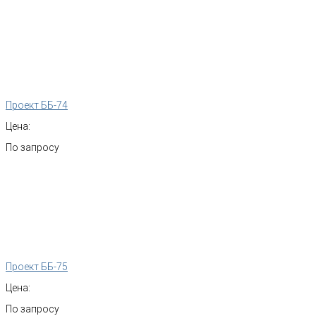
Проект ББ-74
Цена:
По запросу
Проект ББ-75
Цена:
По запросу