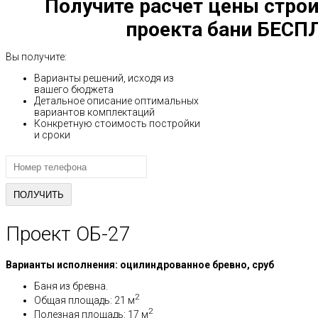
Получите расчет цены строи
проекта бани БЕСП
Вы получите:
Варианты решений, исходя из
вашего бюджета
Детальное описание оптимальных
вариантов комплектаций
Конкретную стоимость постройки
и сроки
Проект ОБ-27
Варианты исполнения: оцилиндрованное бревно, сруб
Баня из бревна.
2
Общая площадь: 21 м
2
Полезная площадь: 17 м