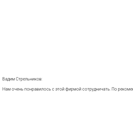
Вадим Стрельников:
Нам очень понравилось с этой фирмой сотрудничать. По рекоме