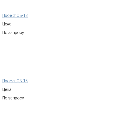
Проект ОБ-13
Цена:
По запросу
Проект ОБ-15
Цена:
По запросу