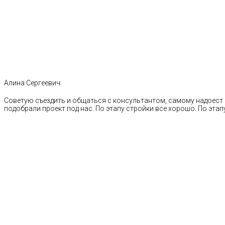
Алина Сергеевич:
Советую съездить и общаться с консультантом, самому надоест 
подобрали проект под нас. По этапу стройки все хорошо. По этапу