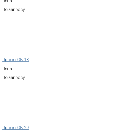
Цена:
По запросу
Проект ОБ-13
Цена:
По запросу
Проект ОБ-29