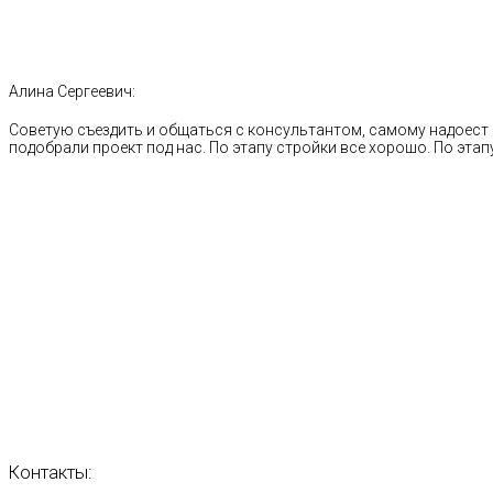
Алина Сергеевич:
Советую съездить и общаться с консультантом, самому надоест 
подобрали проект под нас. По этапу стройки все хорошо. По этапу
Контакты: