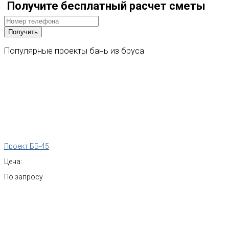
Получите бесплатный расчет сметы
Популярные
проекты
бань
из
бруса
Проект ББ-45
Цена:
По запросу