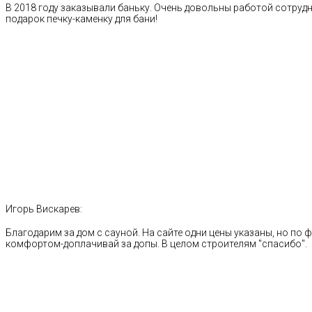
В 2018 году заказывали баньку. Очень довольны работой сотрудн
подарок печку-каменку для бани!
Игорь Вискарев:
Благодарим за дом с сауной. На сайте одни цены указаны, но по ф
комфортом-доплачивай за допы. В целом строителям "спасибо".