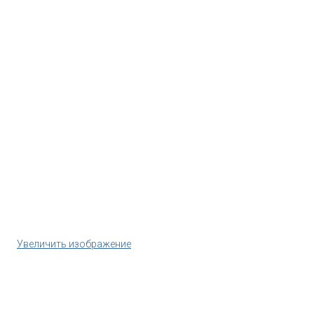
Увеличить изображение