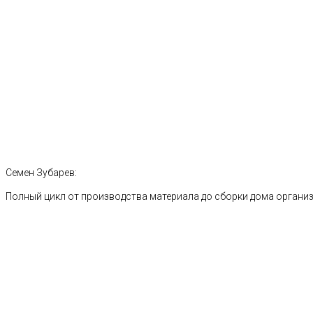
Семен Зубарев:
Полный цикл от производства материала до сборки дома органи