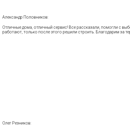
Александр Половников:
Отличные дома, отличный сервис! Все рассказали, помогли с выб
работают, только после этого решили строить. Благодарим за те
Олег Резников: