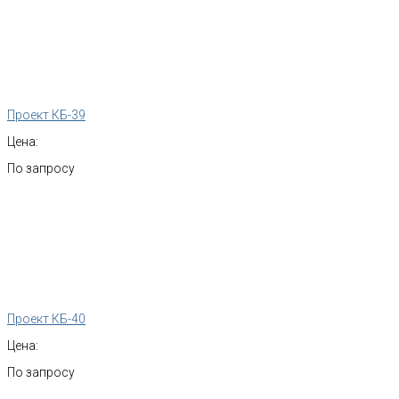
Проект КБ-39
Цена:
По запросу
Проект КБ-40
Цена:
По запросу