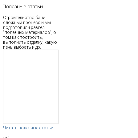
Полезные
статьи
Строительство бани
сложный процесс и мы
подготовили раздел
"полезных материалов", о
том как построить,
выполнить отделку, какую
печь выбрать и др.
Читать полезные статьи...