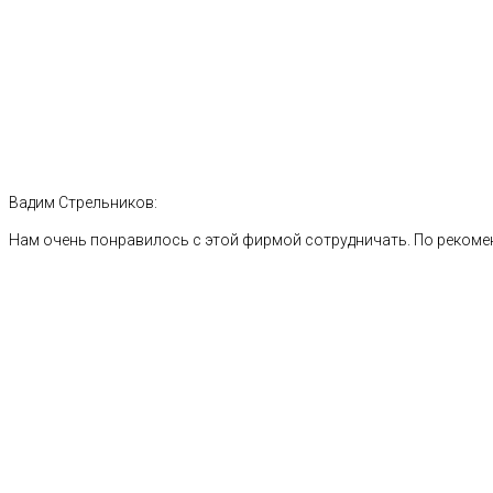
Вадим Стрельников:
Нам очень понравилось с этой фирмой сотрудничать. По рекоме