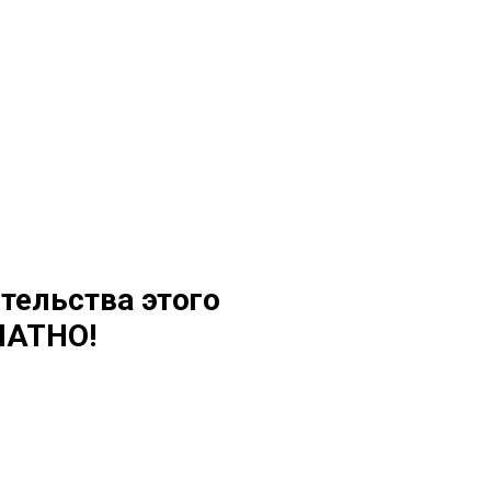
тельства этого
ЛАТНО!