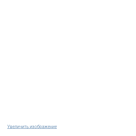
Увеличить изображение