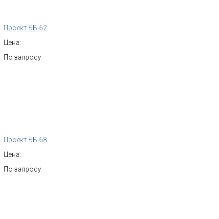
Проект ББ-62
Цена:
По запросу
Проект ББ-68
Цена:
По запросу