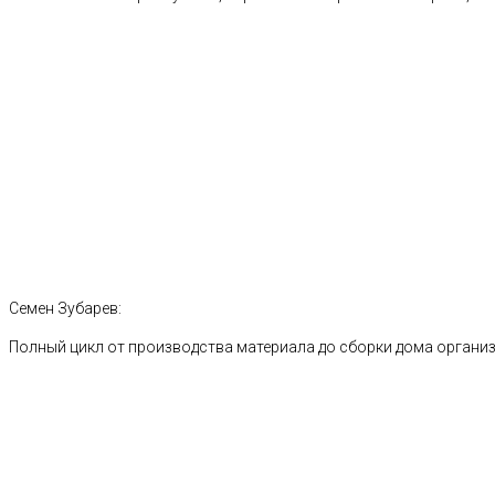
Семен Зубарев:
Полный цикл от производства материала до сборки дома органи