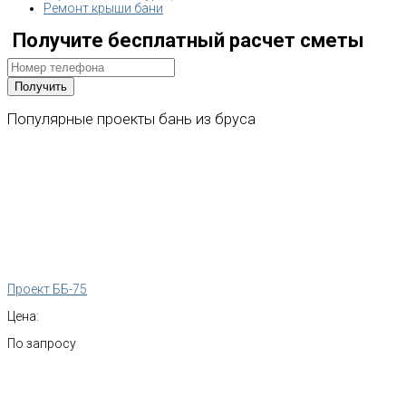
Ремонт крыши бани
Получите бесплатный расчет сметы
Популярные
проекты
бань
из
бруса
Проект ББ-75
Цена:
По запросу