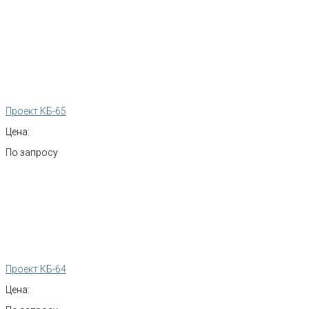
Проект КБ-65
Цена:
По запросу
Проект КБ-64
Цена: