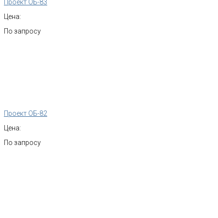
Проект ОБ-83
Цена:
По запросу
Проект ОБ-82
Цена:
По запросу