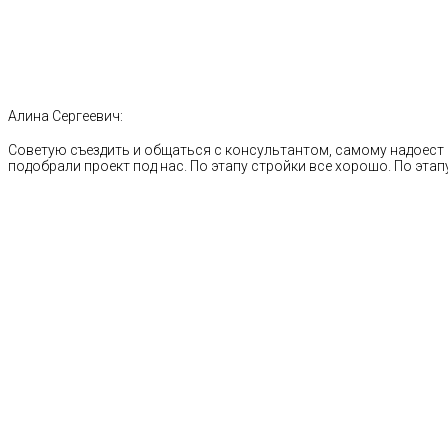
Алина Сергеевич:
Советую съездить и общаться с консультантом, самому надоест 
подобрали проект под нас. По этапу стройки все хорошо. По этапу