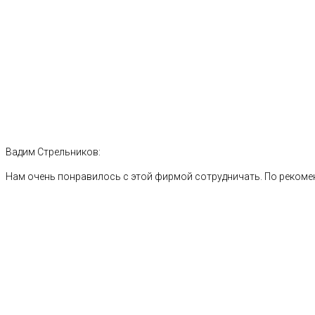
Вадим Стрельников:
Нам очень понравилось с этой фирмой сотрудничать. По рекоме