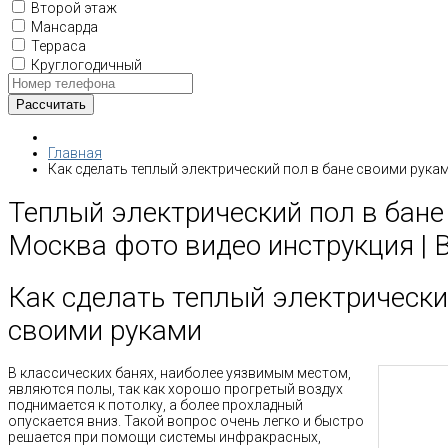
Второй этаж
Мансарда
Терраса
Круглогодичный
Главная
Как сделать теплый электрический пол в бане своими рука
Теплый электрический пол в бане
Москва фото видео инструкция | 
Как сделать теплый электрически
своими руками
В классических банях, наиболее уязвимым местом,
являются полы, так как хорошо прогретый воздух
поднимается к потолку, а более прохладный
опускается вниз. Такой вопрос очень легко и быстро
решается при помощи системы инфракрасных,