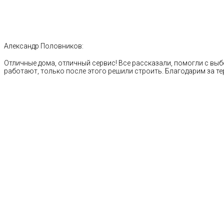
Александр Половников:
Отличные дома, отличный сервис! Все рассказали, помогли с выб
работают, только после этого решили строить. Благодарим за те