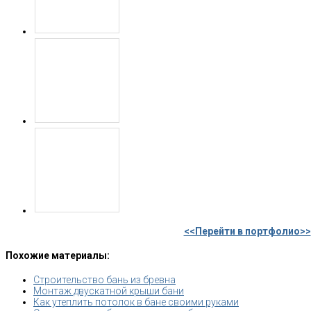
<<Перейти в портфолио>>
Похожие материалы:
Строительство бань из бревна
Монтаж двускатной крыши бани
Как утеплить потолок в бане своими руками