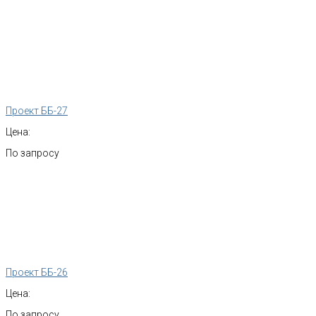
Проект ББ-27
Цена:
По запросу
Проект ББ-26
Цена:
По запросу