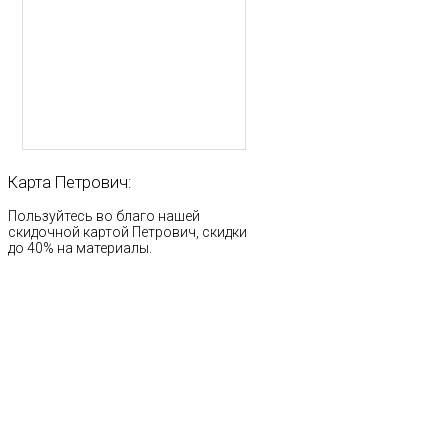
Карта
Петрович:
Пользуйтесь во благо нашей
скидочной картой Петрович, скидки
до 40% на материалы.
Стр