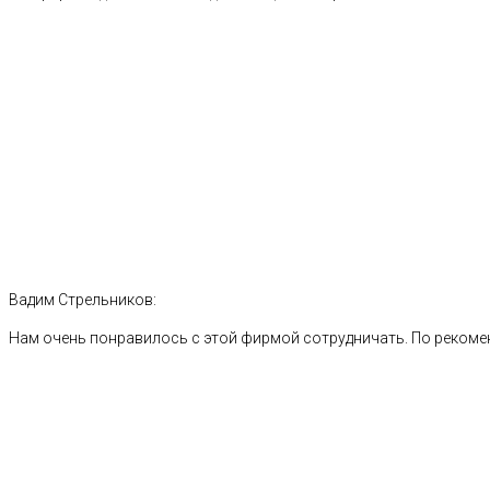
Вадим Стрельников:
Нам очень понравилось с этой фирмой сотрудничать. По рекоме