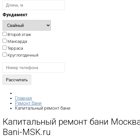
Фундамент
Второй этаж
Мансарда
Терраса
Круглогодичный
Главная
Ремонт бани
Капитальный ремонт бани
Капитальный ремонт бани Москва
Bani-MSK.ru