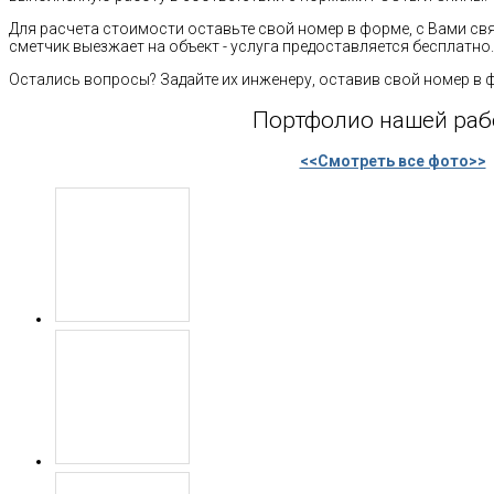
Для расчета стоимости оставьте свой номер в форме, с Вами св
сметчик выезжает на объект - услуга предоставляется бесплатно.
Остались вопросы? Задайте их инженеру, оставив свой номер в 
Портфолио нашей ра
<<Смотреть все фото>>