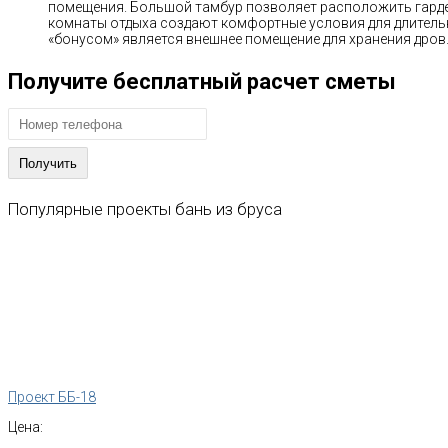
помещения. Большой тамбур позволяет расположить гарде
комнаты отдыха создают комфортные условия для длител
«бонусом» является внешнее помещение для хранения дров
Получите бесплатный расчет сметы
Популярные
проекты
бань
из
бруса
Проект ББ-18
Цена: