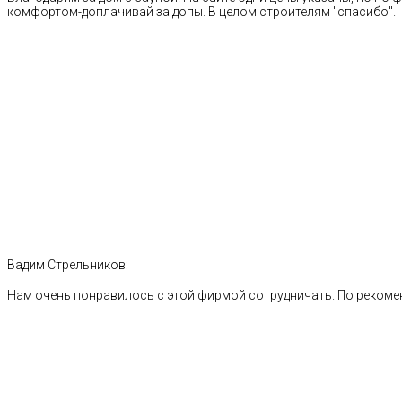
комфортом-доплачивай за допы. В целом строителям "спасибо".
Вадим Стрельников:
Нам очень понравилось с этой фирмой сотрудничать. По рекоме