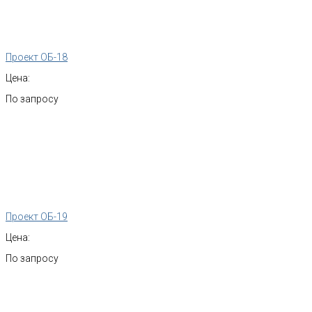
Проект ОБ-18
Цена:
По запросу
Проект ОБ-19
Цена:
По запросу