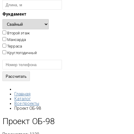
Фундамент
Второй этаж
Мансарда
Терраса
Круглогодичный
Главная
Каталог
Все проекты
Проект ОБ-98
Проект ОБ-98