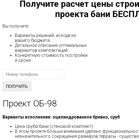
Получите расчет цены строи
проекта бани БЕСП
Вы получите:
Варианты решений, исходя из
вашего бюджета
Детальное описание оптимальных
вариантов комплектаций
Конкретную стоимость постройки
и сроки
Проект ОБ-98
Варианты исполнения: оцилиндрованное бревно, сруб
Цена сруба бани (стеновой комплект):
В этом проекте больше внимания уделено функциональност
незначительного сокращения размеров террасы - существе