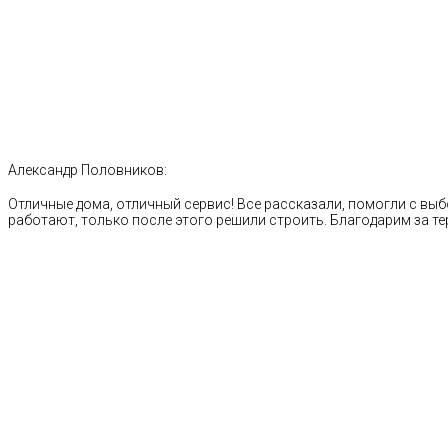
Александр Половников:
Отличные дома, отличный сервис! Все рассказали, помогли с выб
работают, только после этого решили строить. Благодарим за те