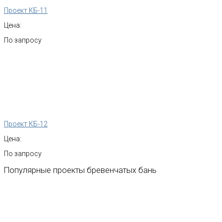
Проект КБ-11
Цена:
По запросу
Проект КБ-12
Цена:
По запросу
Популярные
проекты
бревенчатых
бань