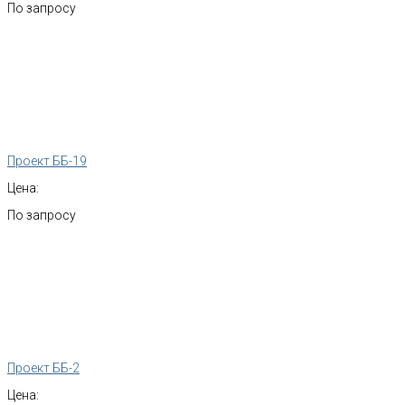
По запросу
Проект ББ-19
Цена:
По запросу
Проект ББ-2
Цена: