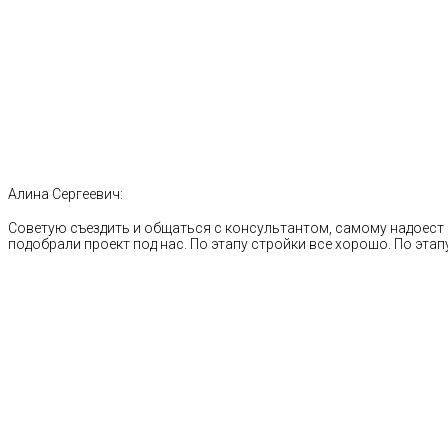
Алина Сергеевич:
Советую съездить и общаться с консультантом, самому надоест 
подобрали проект под нас. По этапу стройки все хорошо. По этапу