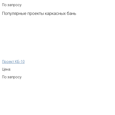
По запросу
Популярные
проекты
каркасных
бань
Проект КБ-10
Цена:
По запросу