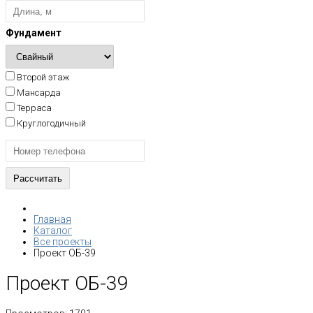
Фундамент
Второй этаж
Мансарда
Терраса
Круглогодичный
Главная
Каталог
Все проекты
Проект ОБ-39
Проект ОБ-39