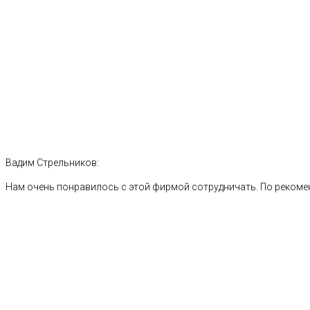
Вадим Стрельников:
Нам очень понравилось с этой фирмой сотрудничать. По рекоме