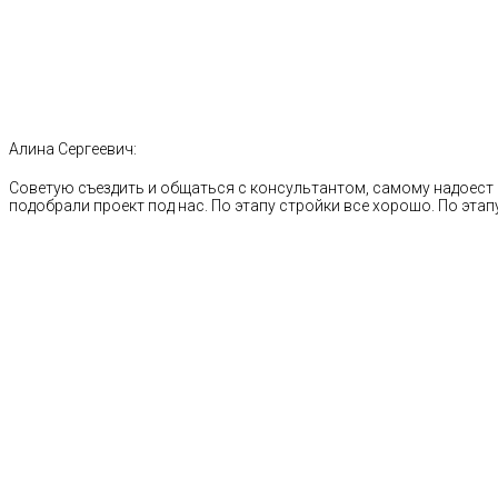
Алина Сергеевич:
Советую съездить и общаться с консультантом, самому надоест 
подобрали проект под нас. По этапу стройки все хорошо. По этапу