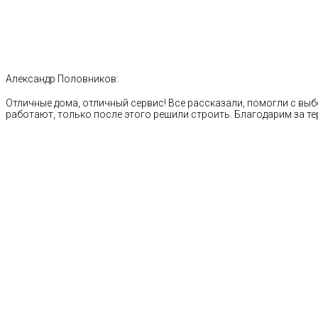
Александр Половников:
Отличные дома, отличный сервис! Все рассказали, помогли с выб
работают, только после этого решили строить. Благодарим за те