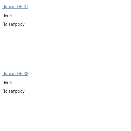
Проект ОБ-37
Цена:
По запросу
Проект ОБ-38
Цена:
По запросу