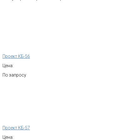
Проект КБ-56
Цена:
По запросу
Проект КБ-57
Цена: