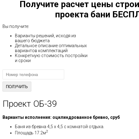
Получите расчет цены строи
проекта бани БЕСП
Вы получите:
Варианты решений, исходя из
вашего бюджета
Детальное описание оптимальных
вариантов комплектаций
Конкретную стоимость постройки
и сроки
Проект ОБ-39
Варианты исполнения: оцилиндрованное бревно, сруб
Баня из бревна 4,5 x 4,5 с комнатой отдыха.
2
Площадь 17.2м