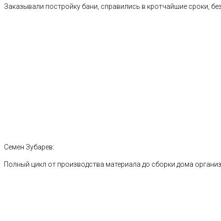
Заказывали постройку бани, справились в кротчайшие сроки, без
Семен Зубарев:
Полный цикл от производства материала до сборки дома органи