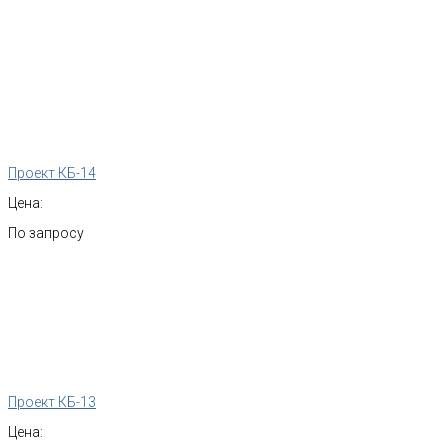
Проект КБ-14
Цена:
По запросу
Проект КБ-13
Цена: