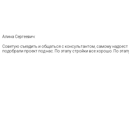
Алина Сергеевич:
Советую съездить и общаться с консультантом, самому надоест 
подобрали проект под нас. По этапу стройки все хорошо. По этапу