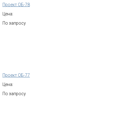
Проект ОБ-78
Цена:
По запросу
Проект ОБ-77
Цена:
По запросу