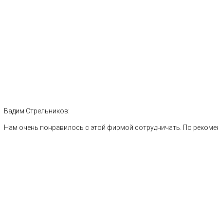
Вадим Стрельников:
Нам очень понравилось с этой фирмой сотрудничать. По рекоме