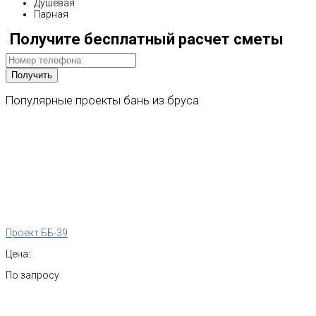
Душевая
Парная
Получите бесплатный расчет сметы
Популярные
проекты
бань
из
бруса
Проект ББ-39
Цена:
По запросу