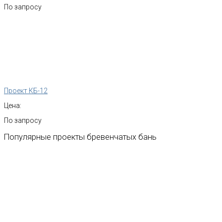
По запросу
Проект КБ-12
Цена:
По запросу
Популярные
проекты
бревенчатых
бань