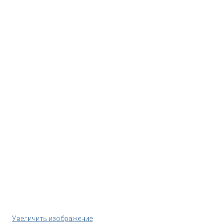
Увеличить изображение