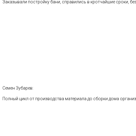
Заказывали постройку бани, справились в кротчайшие сроки, без
Семен Зубарев:
Полный цикл от производства материала до сборки дома органи