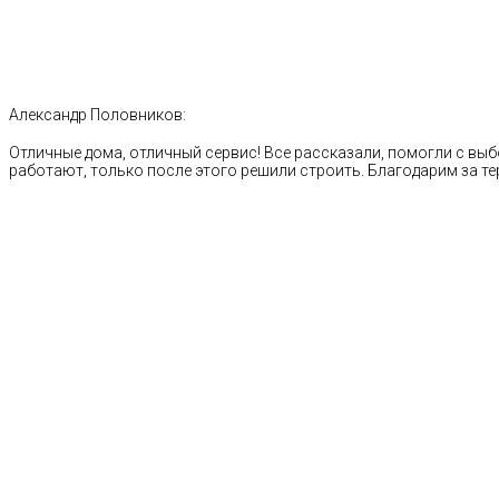
Александр Половников:
Отличные дома, отличный сервис! Все рассказали, помогли с выб
работают, только после этого решили строить. Благодарим за те