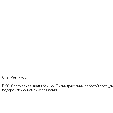
Олег Резников:
В 2018 году заказывали баньку. Очень довольны работой сотрудн
подарок печку-каменку для бани!