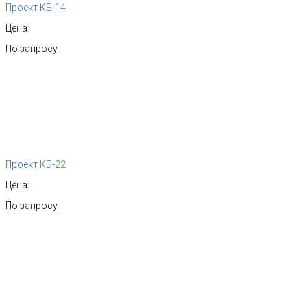
Проект КБ-14
Цена:
По запросу
Проект КБ-22
Цена:
По запросу