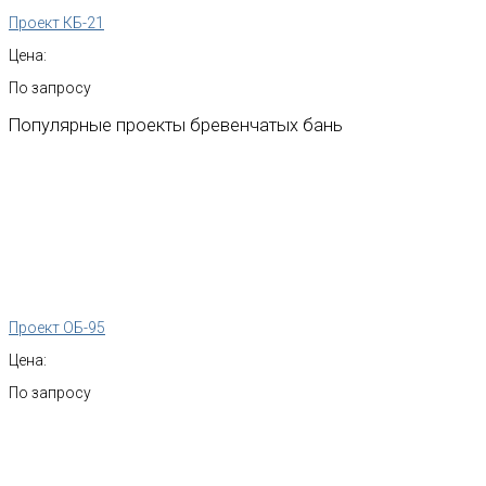
Проект КБ-21
Цена:
По запросу
Популярные
проекты
бревенчатых
бань
Проект ОБ-95
Цена:
По запросу