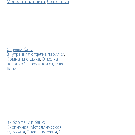
Монолитная плита
,
Ленточный
Отделка бани
Внутренняя отделка парилки
,
Комнаты отдыха
,
Отделка
вагонкой
,
Наружная отделка
бани
Выбор печи в баню
Кирпичная
,
Металлическая
,
Чугунная
,
Электрическая
,
С