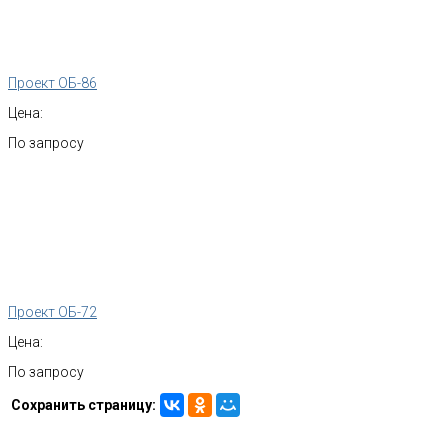
Проект ОБ-86
Цена:
По запросу
Проект ОБ-72
Цена:
По запросу
Сохранить страницу: