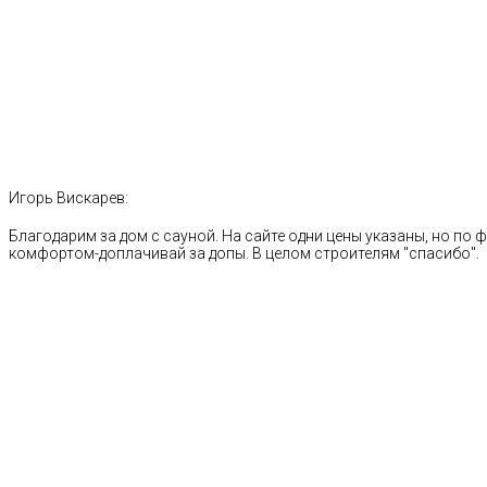
Игорь Вискарев:
Благодарим за дом с сауной. На сайте одни цены указаны, но по ф
комфортом-доплачивай за допы. В целом строителям "спасибо".