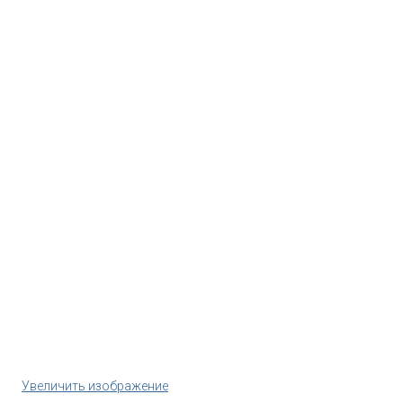
Увеличить изображение