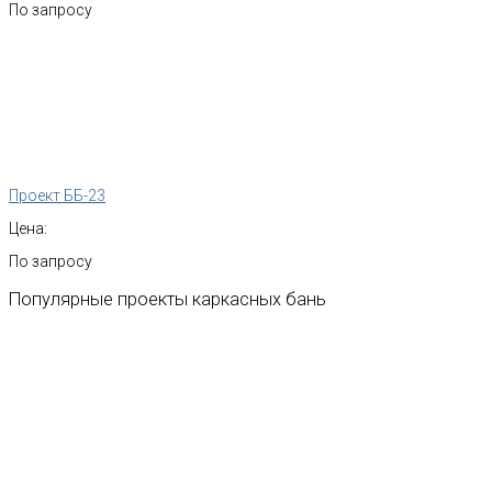
По запросу
Проект ББ-23
Цена:
По запросу
Популярные
проекты
каркасных
бань