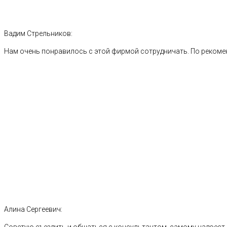
Вадим Стрельников:
Нам очень понравилось с этой фирмой сотрудничать. По рекоме
Алина Сергеевич: