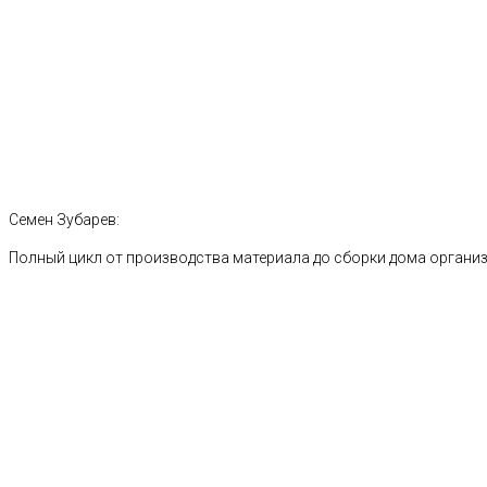
Семен Зубарев:
Полный цикл от производства материала до сборки дома органи