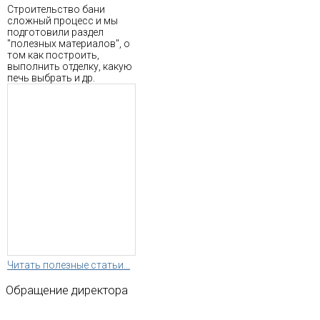
Строительство бани
сложный процесс и мы
подготовили раздел
"полезных материалов", о
том как построить,
выполнить отделку, какую
печь выбрать и др.
Читать полезные статьи...
Обращение
директора