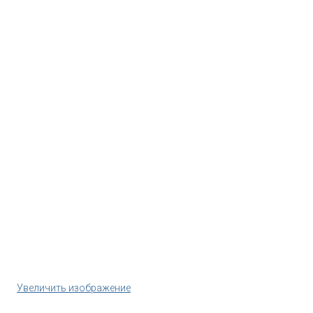
Увеличить изображение