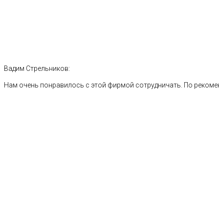
Вадим Стрельников:
Нам очень понравилось с этой фирмой сотрудничать. По рекоме