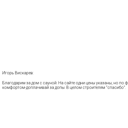
Игорь Вискарев:
Благодарим за дом с сауной. На сайте одни цены указаны, но по ф
комфортом-доплачивай за допы. В целом строителям "спасибо".