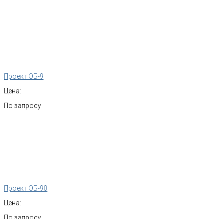
Проект ОБ-9
Цена:
По запросу
Проект ОБ-90
Цена:
По запросу