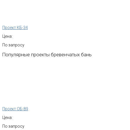
Проект КБ-34
Цена:
По запросу
Популярные
проекты
бревенчатых
бань
Проект ОБ-89
Цена:
По запросу