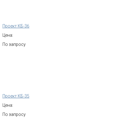
Проект КБ-36
Цена:
По запросу
Проект КБ-35
Цена:
По запросу