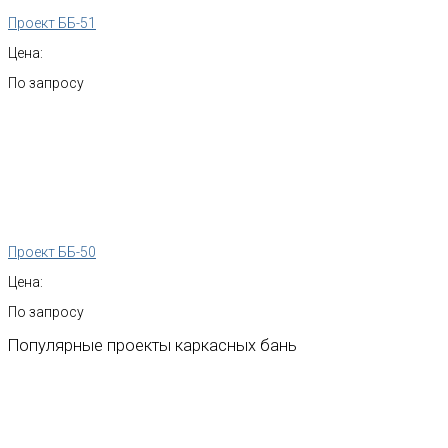
Проект ББ-51
Цена:
По запросу
Проект ББ-50
Цена:
По запросу
Популярные
проекты
каркасных
бань