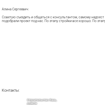
Алина Сергеевич:
Советую съездить и общаться с консультантом, самому надоест 
подобрали проект под нас. По этапу стройки все хорошо. По этапу
Контакты:
Строительство бань,
домов