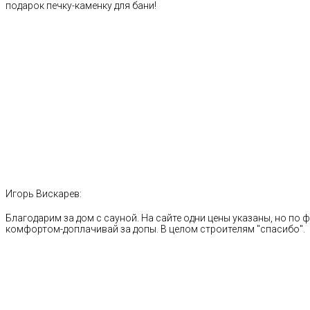
подарок печку-каменку для бани!
Игорь Вискарев:
Благодарим за дом с сауной. На сайте одни цены указаны, но по ф
комфортом-доплачивай за допы. В целом строителям "спасибо".