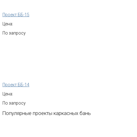
Проект ББ-15
Цена:
По запросу
Проект ББ-14
Цена:
По запросу
Популярные
проекты
каркасных
бань