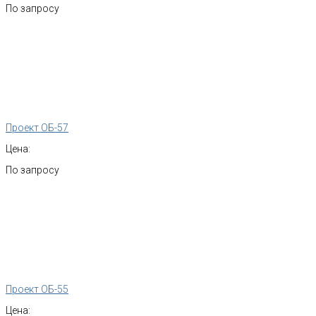
По запросу
Проект ОБ-57
Цена:
По запросу
Проект ОБ-55
Цена: