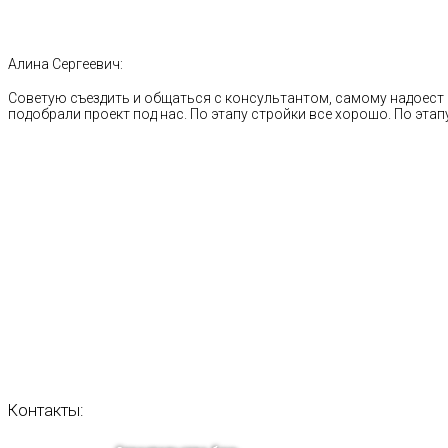
Алина Сергеевич:
Советую съездить и общаться с консультантом, самому надоест 
подобрали проект под нас. По этапу стройки все хорошо. По этапу
Контакты: