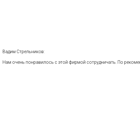
Вадим Стрельников:
Нам очень понравилось с этой фирмой сотрудничать. По рекоме