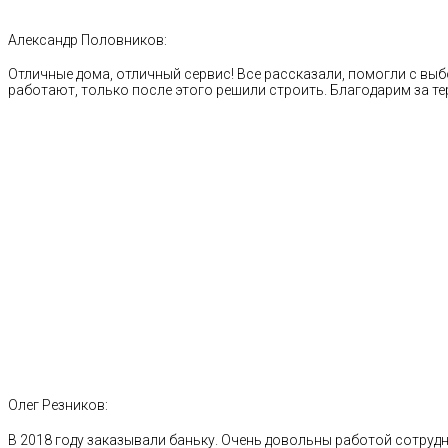
Александр Половников:
Отличные дома, отличный сервис! Все рассказали, помогли с выб
работают, только после этого решили строить. Благодарим за те
Олег Резников:
В 2018 году заказывали баньку. Очень довольны работой сотрудн