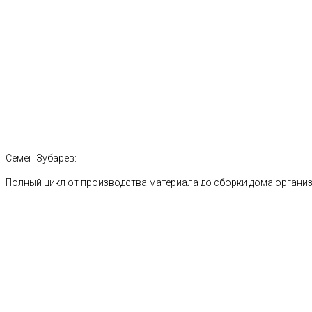
Семен Зубарев:
Полный цикл от производства материала до сборки дома органи