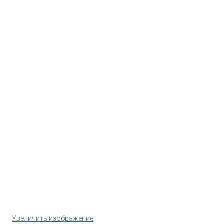
Увеличить изображение