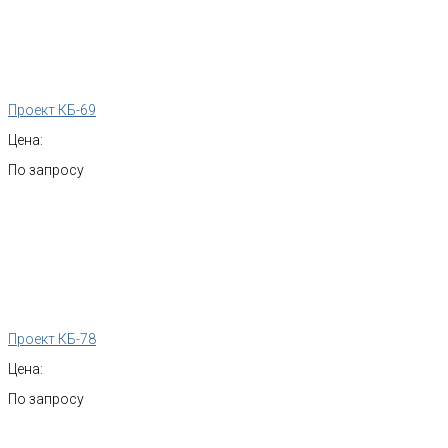
Проект КБ-69
Цена:
По запросу
Проект КБ-78
Цена:
По запросу