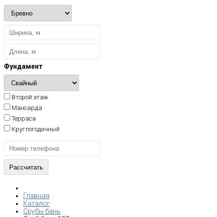
Фундамент
Второй этаж
Мансарда
Терраса
Круглогодичный
Главная
Каталог
Срубы бань