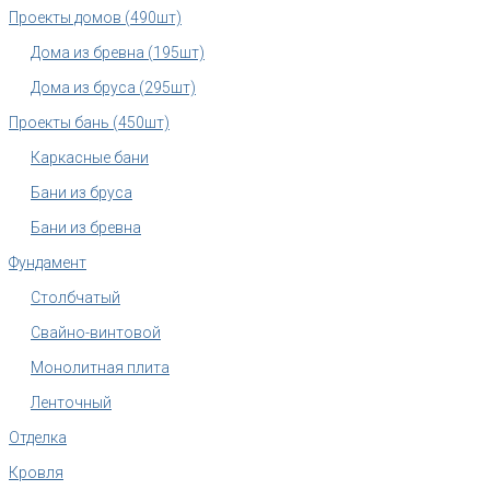
Проекты домов (490шт)
Дома из бревна (195шт)
Дома из бруса (295шт)
Проекты бань (450шт)
Каркасные бани
Бани из бруса
Бани из бревна
Фундамент
Столбчатый
Свайно-винтовой
Монолитная плита
Ленточный
Отделка
Кровля