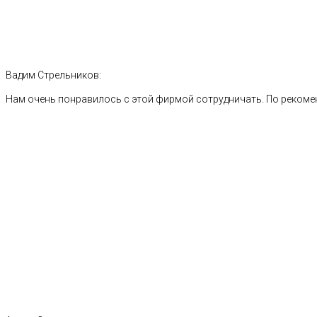
Вадим Стрельников:
Нам очень понравилось с этой фирмой сотрудничать. По рекоме