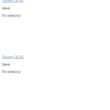
Проект ОБ-81
Цена:
По запросу
Проект ОБ-82
Цена:
По запросу