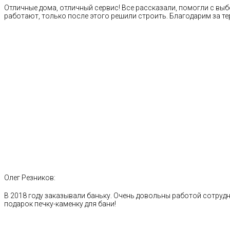
Отличные дома, отличный сервис! Все рассказали, помогли с выб
работают, только после этого решили строить. Благодарим за те
Олег Резников:
В 2018 году заказывали баньку. Очень довольны работой сотрудн
подарок печку-каменку для бани!