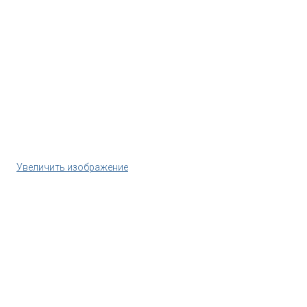
Увеличить изображение