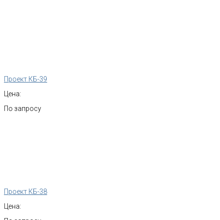
Проект КБ-39
Цена:
По запросу
Проект КБ-38
Цена: