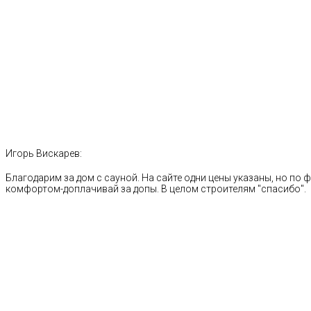
Игорь Вискарев:
Благодарим за дом с сауной. На сайте одни цены указаны, но по ф
комфортом-доплачивай за допы. В целом строителям "спасибо".