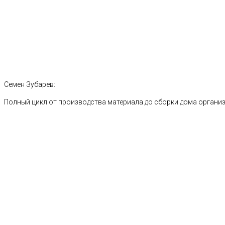
Семен Зубарев:
Полный цикл от производства материала до сборки дома органи