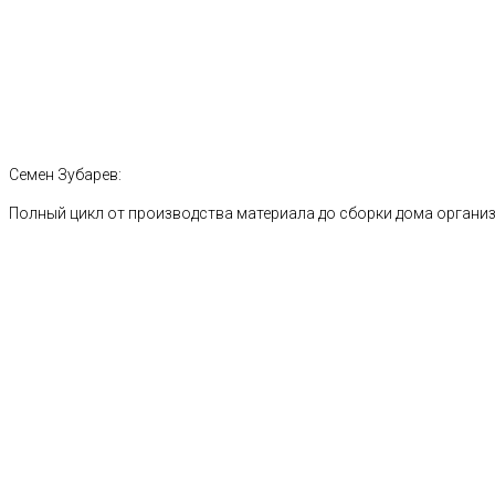
Семен Зубарев:
Полный цикл от производства материала до сборки дома органи