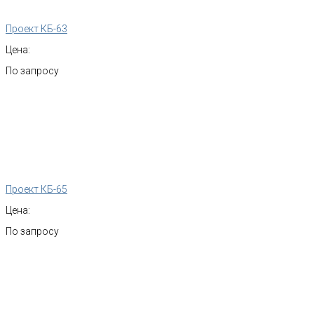
Проект КБ-63
Цена:
По запросу
Проект КБ-65
Цена:
По запросу