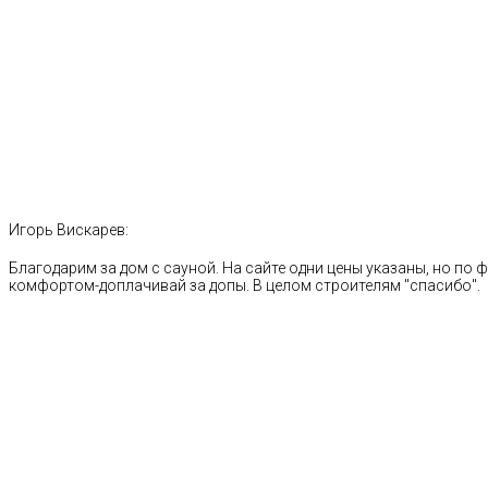
Игорь Вискарев:
Благодарим за дом с сауной. На сайте одни цены указаны, но по ф
комфортом-доплачивай за допы. В целом строителям "спасибо".