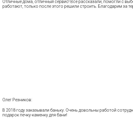
Отличные дома, отличный сервис! Все рассказали, помогли с выб
работают, только после этого решили строить. Благодарим за те
Олег Резников:
В 2018 году заказывали баньку. Очень довольны работой сотрудн
подарок печку-каменку для бани!