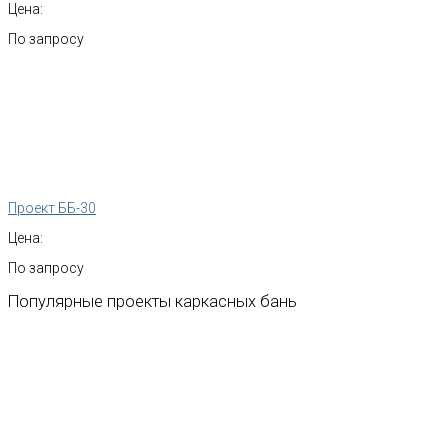
Цена:
По запросу
Проект ББ-30
Цена:
По запросу
Популярные
проекты
каркасных
бань