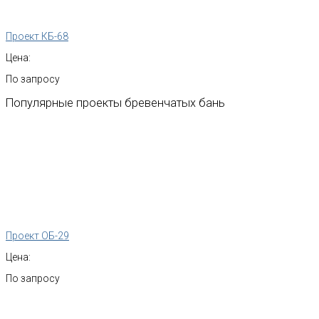
Проект КБ-68
Цена:
По запросу
Популярные
проекты
бревенчатых
бань
Проект ОБ-29
Цена:
По запросу