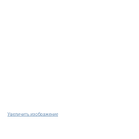
Увеличить изображение