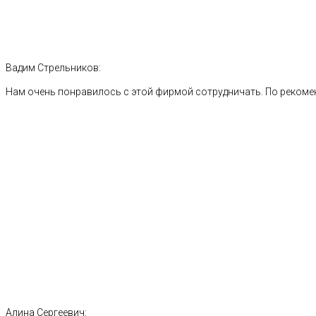
Вадим Стрельников:
Нам очень понравилось с этой фирмой сотрудничать. По рекоме
Алина Сергеевич: