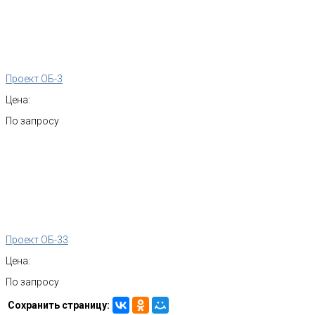
Проект ОБ-3
Цена:
По запросу
Проект ОБ-33
Цена:
По запросу
Сохранить страницу: