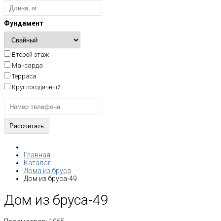
Фундамент
Второй этаж
Мансарда
Терраса
Круглогодичный
Главная
Каталог
Дома из бруса
Дом из бруса-49
Дом из бруса-49