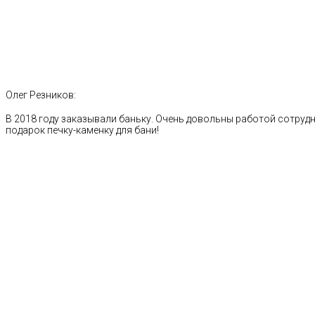
Олег Резников:
В 2018 году заказывали баньку. Очень довольны работой сотрудн
подарок печку-каменку для бани!