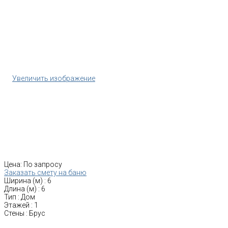
Увеличить изображение
Цена:
По запросу
Заказать смету на баню
Ширина (м)
:
6
Длина (м)
:
6
Тип
:
Дом
Этажей
:
1
Стены
:
Брус