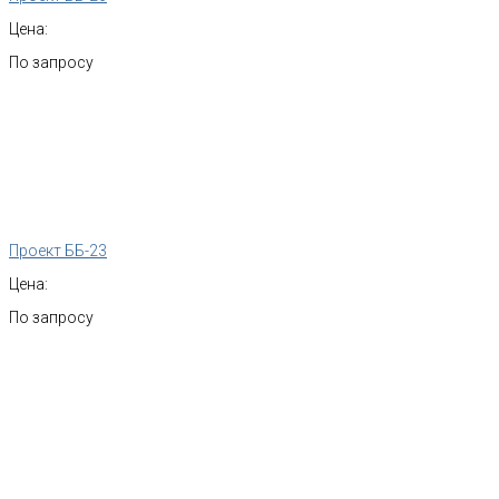
Цена:
По запросу
Проект ББ-23
Цена:
По запросу