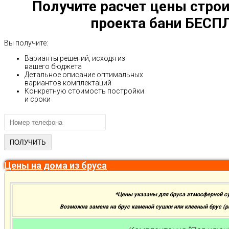
Получите расчет цены строи
проекта бани БЕСП
Вы получите:
Варианты решений, исходя из
вашего бюджета
Детальное описание оптимальных
вариантов комплектаций
Конкретную стоимость постройки
и сроки
Цены на дома из бруса
*Цены указаны для бруса атмосферной с
Возможна замена на брус каменой сушки или клееный брус (