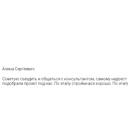
Алина Сергеевич:
Советую съездить и общаться с консультантом, самому надоест 
подобрали проект под нас. По этапу стройки все хорошо. По этапу