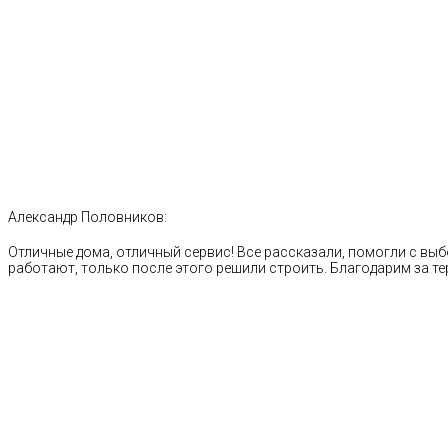
Александр Половников:
Отличные дома, отличный сервис! Все рассказали, помогли с выб
работают, только после этого решили строить. Благодарим за те