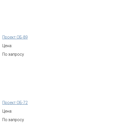
Проект ОБ-89
Цена:
По запросу
Проект ОБ-72
Цена:
По запросу