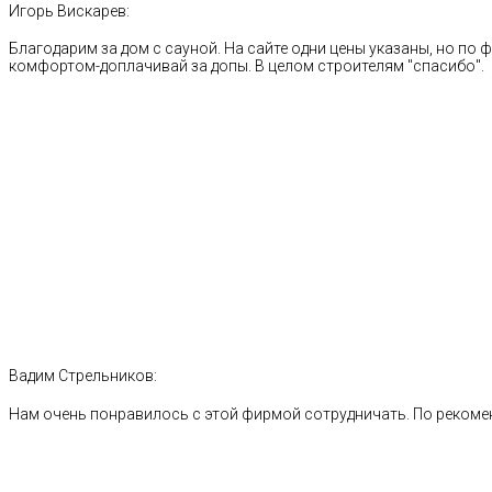
Игорь Вискарев:
Благодарим за дом с сауной. На сайте одни цены указаны, но по ф
комфортом-доплачивай за допы. В целом строителям "спасибо".
Вадим Стрельников:
Нам очень понравилось с этой фирмой сотрудничать. По рекоме