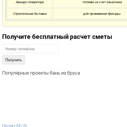
Аренда генератора
топливо за счет заказчика
Строительная бытовка
для проживания бригады
Получите бесплатный расчет сметы
Популярные
проекты
бань
из
бруса
Проект ББ-26