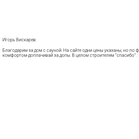
Игорь Вискарев:
Благодарим за дом с сауной. На сайте одни цены указаны, но по ф
комфортом-доплачивай за допы. В целом строителям "спасибо".