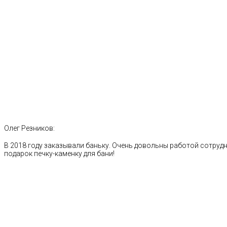
Олег Резников:
В 2018 году заказывали баньку. Очень довольны работой сотрудн
подарок печку-каменку для бани!