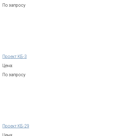
По запросу
Проект КБ-3
Цена:
По запросу
Проект КБ-29
Цена: