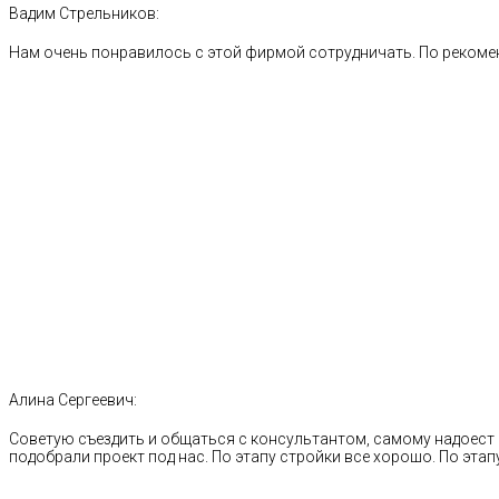
Вадим Стрельников:
Нам очень понравилось с этой фирмой сотрудничать. По рекоме
Алина Сергеевич:
Советую съездить и общаться с консультантом, самому надоест 
подобрали проект под нас. По этапу стройки все хорошо. По этапу