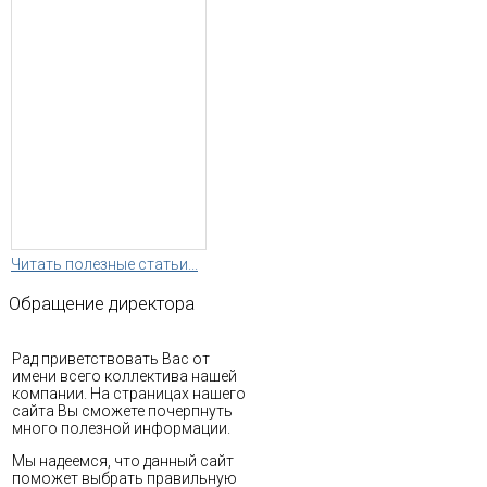
Читать полезные статьи...
Обращение
директора
Рад приветствовать Вас от
имени всего коллектива нашей
компании. На страницах нашего
сайта Вы сможете почерпнуть
много полезной информации.
Мы надеемся, что данный сайт
поможет выбрать правильную