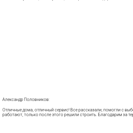
Александр Половников:
Отличные дома, отличный сервис! Все рассказали, помогли с выб
работают, только после этого решили строить. Благодарим за те