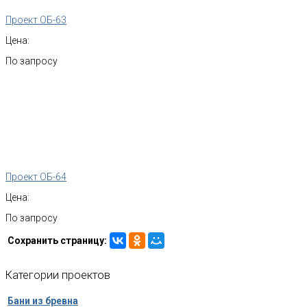
Проект ОБ-63
Цена:
По запросу
Проект ОБ-64
Цена:
По запросу
Сохранить страницу:
Категории
проектов
Бани из бревна