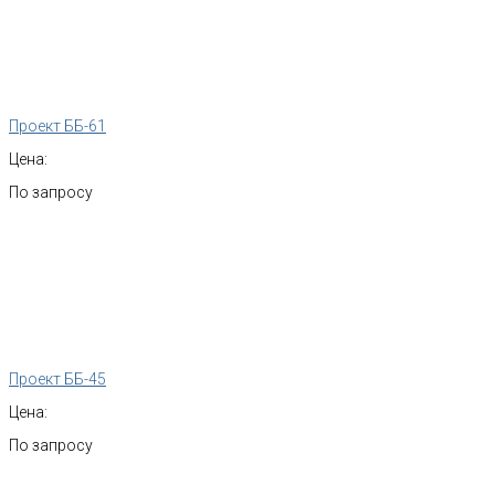
Проект ББ-61
Цена:
По запросу
Проект ББ-45
Цена:
По запросу