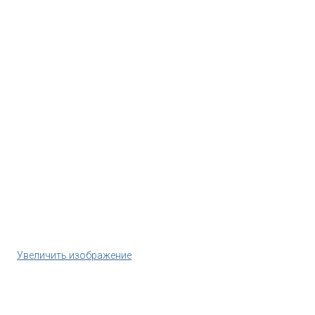
Увеличить изображение