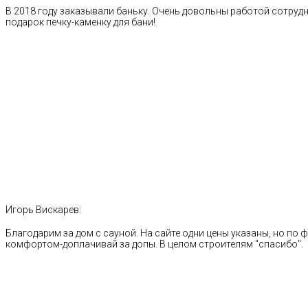
В 2018 году заказывали баньку. Очень довольны работой сотрудн
подарок печку-каменку для бани!
Игорь Вискарев:
Благодарим за дом с сауной. На сайте одни цены указаны, но по ф
комфортом-доплачивай за допы. В целом строителям "спасибо".