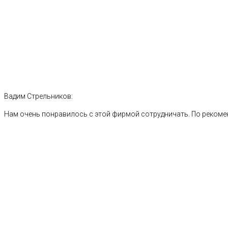
Вадим Стрельников:
Нам очень понравилось с этой фирмой сотрудничать. По рекоме