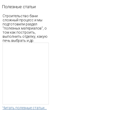
Полезные
статьи
Строительство бани
сложный процесс и мы
подготовили раздел
"полезных материалов", о
том как построить,
выполнить отделку, какую
печь выбрать и др.
Читать полезные статьи...