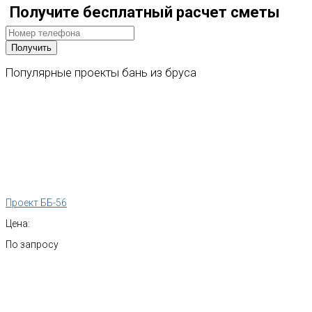
Получите бесплатный расчет сметы
Популярные
проекты
бань
из
бруса
Проект ББ-56
Цена:
По запросу