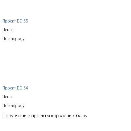
Проект ББ-55
Цена:
По запросу
Проект ББ-54
Цена:
По запросу
Популярные
проекты
каркасных
бань