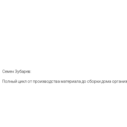
Семен Зубарев:
Полный цикл от производства материала до сборки дома органи