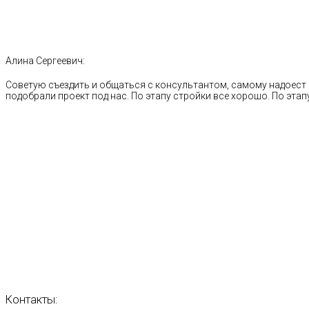
Алина Сергеевич:
Советую съездить и общаться с консультантом, самому надоест 
подобрали проект под нас. По этапу стройки все хорошо. По этапу
Контакты: