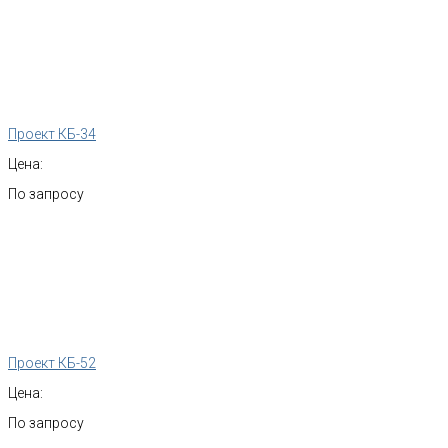
Проект КБ-34
Цена:
По запросу
Проект КБ-52
Цена:
По запросу