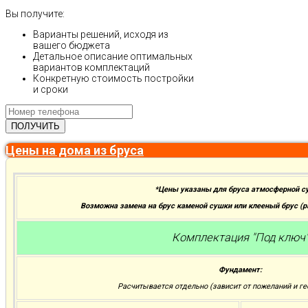
Вы получите:
Варианты решений, исходя из
вашего бюджета
Детальное описание оптимальных
вариантов комплектаций
Конкретную стоимость постройки
и сроки
Цены на дома из бруса
*Цены указаны для бруса атмосферной с
Возможна замена на брус каменой сушки или клееный брус (
Комплектация "Под ключ
Фундамент:
Расчитывается отдельно (зависит от пожеланий и ге