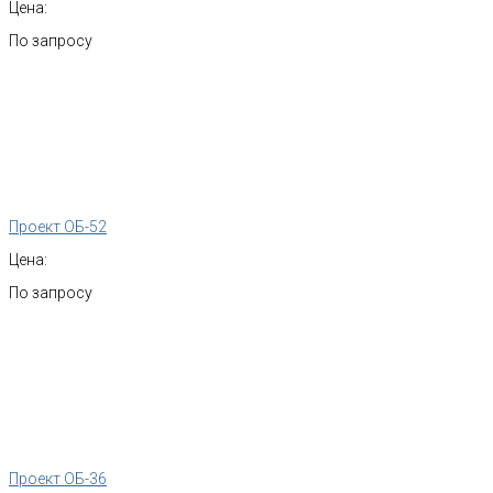
Цена:
По запросу
Проект ОБ-52
Цена:
По запросу
Проект ОБ-36