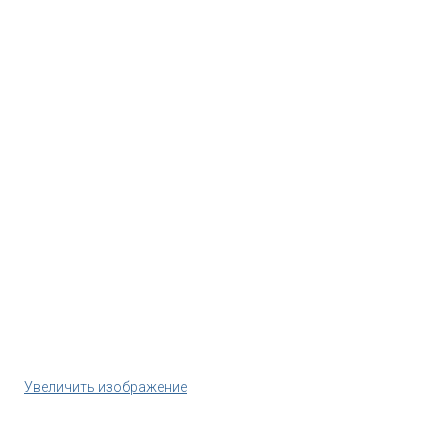
Увеличить изображение