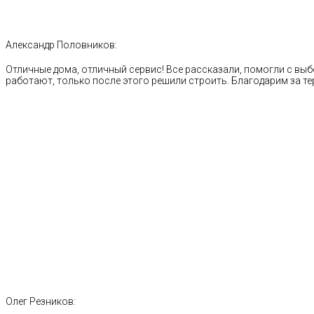
Александр Половников:
Отличные дома, отличный сервис! Все рассказали, помогли с выб
работают, только после этого решили строить. Благодарим за те
Олег Резников: