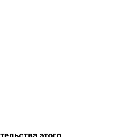
тельства этого