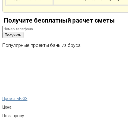
Получите бесплатный расчет сметы
Популярные
проекты
бань
из
бруса
Проект ББ-33
Цена:
По запросу