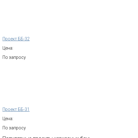
Проект ББ-32
Цена:
По запросу
Проект ББ-31
Цена:
По запросу