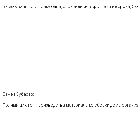
Заказывали постройку бани, справились в кротчайшие сроки, без
Семен Зубарев:
Полный цикл от производства материала до сборки дома органи