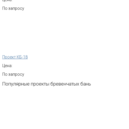
По запросу
Проект КБ-18
Цена:
По запросу
Популярные
проекты
бревенчатых
бань