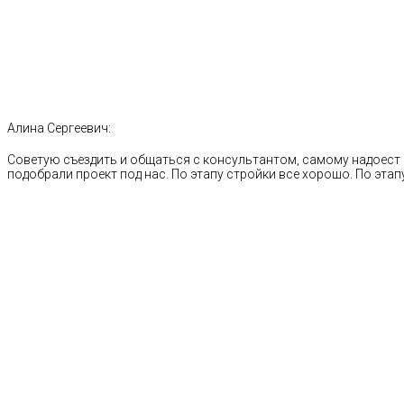
Алина Сергеевич:
Советую съездить и общаться с консультантом, самому надоест 
подобрали проект под нас. По этапу стройки все хорошо. По этапу