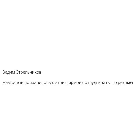
Вадим Стрельников:
Нам очень понравилось с этой фирмой сотрудничать. По рекоме