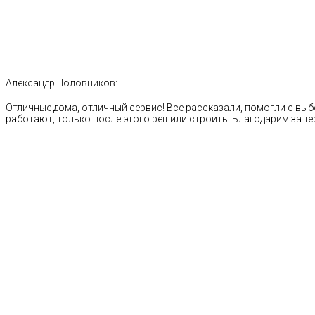
Александр Половников:
Отличные дома, отличный сервис! Все рассказали, помогли с выб
работают, только после этого решили строить. Благодарим за те