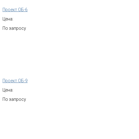
Проект ОБ-6
Цена:
По запросу
Проект ОБ-9
Цена:
По запросу