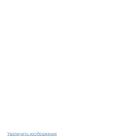
Увеличить изображение