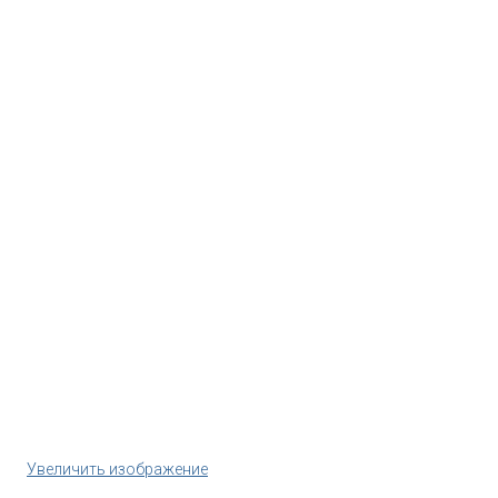
Увеличить изображение