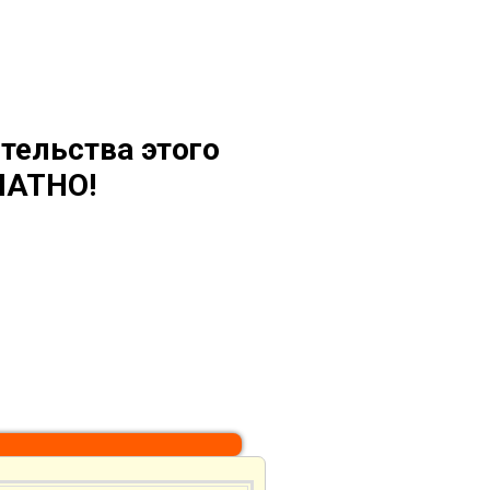
тельства этого
ЛАТНО!