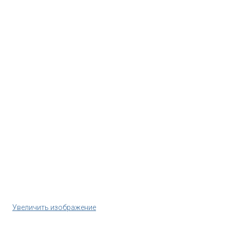
Увеличить изображение