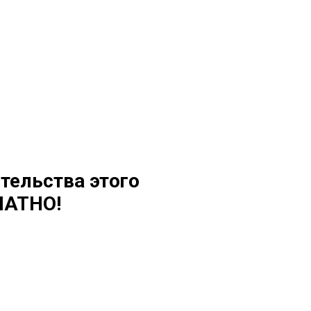
тельства этого
ЛАТНО!